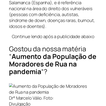
Salamanca (Espanha), e é referência
nacional na área do direito dos vulneráveis
(pessoas com deficiência, autistas,
síndrome de down, doenças raras, burnout,
idosos e doentes).
Continue lendo após a publicidade abaixo
Gostou da nossa matéria
“
Aumento da População de
Moradores de Rua na
pandemia
“?
Dr° Marcelo Válio. Foto:
Divulgação