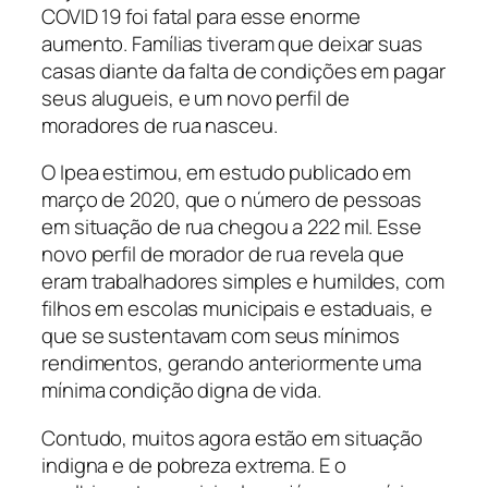
COVID 19 foi fatal para esse enorme
aumento. Famílias tiveram que deixar suas
casas diante da falta de condições em pagar
seus alugueis, e um novo perfil de
moradores de rua nasceu.
O Ipea estimou, em estudo publicado em
março de 2020, que o número de pessoas
em situação de rua chegou a 222 mil. Esse
novo perfil de morador de rua revela que
eram trabalhadores simples e humildes, com
filhos em escolas municipais e estaduais, e
que se sustentavam com seus mínimos
rendimentos, gerando anteriormente uma
mínima condição digna de vida.
Contudo, muitos agora estão em situação
indigna e de pobreza extrema. E o