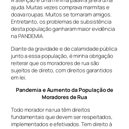
A atenção e uma mínima palavra já era uma
ajuda. Muitas vezes comprava marmitas e
doava roupas. Muitos se tornaram amigos.
Entretanto, os problemas de subsistência
desta população ganharam maior evidência
na PANDEMIA.
Diante da gravidade e de calamidade pública
junto a essa população, é minha obrigação
reiterar que os moradores de rua são
sujeitos de direto, com direitos garantidos
em lei.
Pandemia e Aumento da População de
Moradores de Rua
Todo morador na rua têm direitos
fundamentais que devem ser respeitados,
implementados e efetivados. Tem direito à