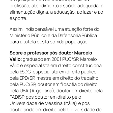
profissão, atendimento a saúde adequada, a
alimentação digna, a educação, ao lazer e ao
esporte.
Assim, indispensável uma atuação forte do
Ministério Público e da Defensoria Pública
para a tutela desta sofrida população.
Sobre o professor pós doutor Marcelo
Válio:
graduado em 2001 PUC/SP, Marcelo
Válio é especialista em direito constitucional
pela ESDC, especialista em direito público
pela EPD/SP, mestre em direito do trabalho
pela PUC/SP, doutor em filosofia do direito
pela UBA (Argentina), doutor em direito pela
FADISP, pós doutor em direito pelo
Universidade de Messina (Itália) e pós
doutorando em direito pela Universidade de