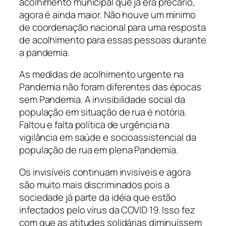
acolhimento municipal que já era precário,
agora é ainda maior. Não houve um mínimo
de coordenação nacional para uma resposta
de acolhimento para essas pessoas durante
a pandemia.
As medidas de acolhimento urgente na
Pandemia não foram diferentes das épocas
sem Pandemia. A invisibilidade social da
população em situação de rua é notória.
Faltou e falta política de urgência na
vigilância em saúde e socioassistencial da
população de rua em plena Pandemia.
Os invisíveis continuam invisíveis e agora
são muito mais discriminados pois a
sociedade já parte da idéia que estão
infectados pelo vírus da COVID 19. Isso fez
com que as atitudes solidárias diminuíssem