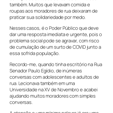
também. Muitos que levavam comida e
roupas aos moradores de rua deixaram de
praticar sua solidariedade por medo.
Nesses casos, é o Poder Público que deve
dar uma resposta imediata e urgente, pois o
problema social pode se agravar, com risco
de cumulação de um surto de COVID junto a
essa sofrida população.
Recordo-me, quando tinha escritório na Rua
Senador Paulo Egídio, de inúmeras
conversas com adolescentes e adultos de
rua. Lecionava também em uma
Universidade na XV de Novembro e acabei
ajudando muitos moradores com simples
conversas.