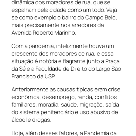
dinâmica dos moradores de rua, que se
espalham pela cidade como um todo. Veja-
se como exemplo o bairro do Campo Belo,
mais precisamente nos arredores da
Avenida Roberto Marinho.
Com a pandemia, infelizmente houve um
crescente dos moradores de rua, e essa
situação é notória e flagrante junto a Praça
da Sé e a Faculdade de Direito do Largo São
Francisco da USP.
Anteriormente as causas típicas eram crise
econômica, desemprego, renda, conflitos
familiares, moradia, saúde, migração, saída
do sistema penitenciário e uso abusivo de
álcool e drogas.
Hoje, além desses fatores, a Pandemia da