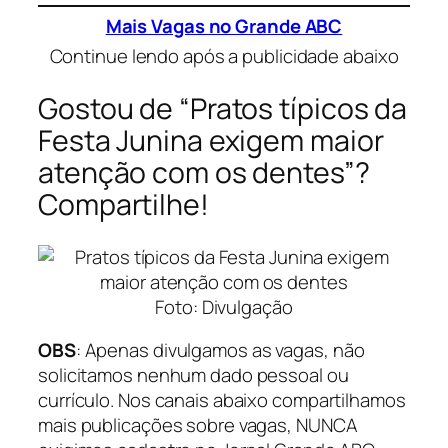
Mais Vagas no Grande ABC
Continue lendo após a publicidade abaixo
Gostou de “Pratos típicos da
Festa Junina exigem maior
atenção com os dentes”?
Compartilhe!
Foto: Divulgação
OBS
: Apenas divulgamos as vagas, não
solicitamos nenhum dado pessoal ou
currículo. Nos canais abaixo compartilhamos
mais publicações sobre vagas, NUNCA