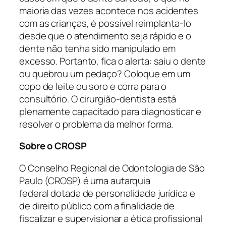
maioria das vezes acontece nos acidentes
com as crianças, é possível reimplanta-lo
desde que o atendimento seja rápido e o
dente não tenha sido manipulado em
excesso. Portanto, fica o alerta: saiu o dente
ou quebrou um pedaço? Coloque em um
copo de leite ou soro e corra para o
consultório. O cirurgião-dentista está
plenamente capacitado para diagnosticar e
resolver o problema da melhor forma.
Sobre o CROSP
O Conselho Regional de Odontologia de São
Paulo (CROSP) é uma autarquia
federal dotada de personalidade jurídica e
de direito público com a finalidade de
fiscalizar e supervisionar a ética profissional