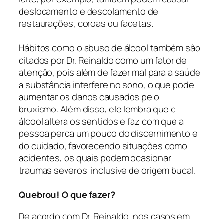
deslocamento e descolamento de
restaurações, coroas ou facetas.
Hábitos como o abuso de álcool também são
citados por Dr. Reinaldo como um fator de
atenção, pois além de fazer mal para a saúde
a substância interfere no sono, o que pode
aumentar os danos causados pelo
bruxismo. Além disso, ele lembra que o
álcool altera os sentidos e faz com que a
pessoa perca um pouco do discernimento e
do cuidado, favorecendo situações como
acidentes, os quais podem ocasionar
traumas severos, inclusive de origem bucal.
Quebrou! O que fazer?
De acordo com Dr. Reinaldo, nos casos em