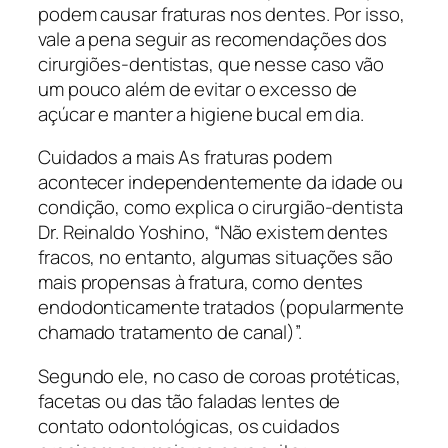
podem causar fraturas nos dentes. Por isso,
vale a pena seguir as recomendações dos
cirurgiões-dentistas, que nesse caso vão
um pouco além de evitar o excesso de
açúcar e manter a higiene bucal em dia.
Cuidados a mais As fraturas podem
acontecer independentemente da idade ou
condição, como explica o cirurgião-dentista
Dr. Reinaldo Yoshino, “Não existem dentes
fracos, no entanto, algumas situações são
mais propensas à fratura, como dentes
endodonticamente tratados (popularmente
chamado tratamento de canal)”.
Segundo ele, no caso de coroas protéticas,
facetas ou das tão faladas lentes de
contato odontológicas, os cuidados