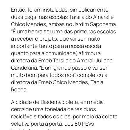
Então, foram instaladas, simbolicamente,
duas bags: nas escolas Tarsila do Amaral e
Chico Mendes, ambas no Jardim Sapopema.
“É uma honra ser uma das primeiras escolas
a receber o projeto, que vai ser muito
importante tanto para a nossa escola
quanto para a comunidade”, afirmou a
diretora da Emeb Tarsila do Amaral, Juliana
Candelária. “É um grande passo e vai ser
muito bom para todos nós”, completou a
diretora da Emeb Chico Mendes, Tania
Rocha.
A cidade de Diadema coleta, em média,
cerca de uma tonelada de resíduos
recicláveis todos os dias, por meio da coleta
seletiva porta a porta, dos 80 PEVs