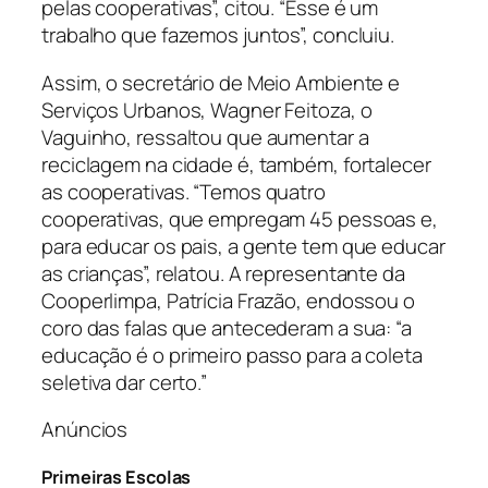
pelas cooperativas”, citou. “Esse é um
trabalho que fazemos juntos”, concluiu.
Assim, o secretário de Meio Ambiente e
Serviços Urbanos, Wagner Feitoza, o
Vaguinho, ressaltou que aumentar a
reciclagem na cidade é, também, fortalecer
as cooperativas. “Temos quatro
cooperativas, que empregam 45 pessoas e,
para educar os pais, a gente tem que educar
as crianças”, relatou. A representante da
Cooperlimpa, Patrícia Frazão, endossou o
coro das falas que antecederam a sua: “a
educação é o primeiro passo para a coleta
seletiva dar certo.”
Anúncios
Primeiras Escolas