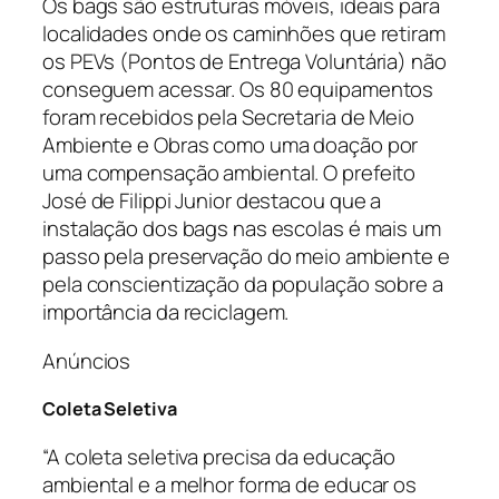
Os bags são estruturas móveis, ideais para
localidades onde os caminhões que retiram
os PEVs (Pontos de Entrega Voluntária) não
conseguem acessar. Os 80 equipamentos
foram recebidos pela Secretaria de Meio
Ambiente e Obras como uma doação por
uma compensação ambiental. O prefeito
José de Filippi Junior destacou que a
instalação dos bags nas escolas é mais um
passo pela preservação do meio ambiente e
pela conscientização da população sobre a
importância da reciclagem.
Anúncios
Coleta Seletiva
“A coleta seletiva precisa da educação
ambiental e a melhor forma de educar os