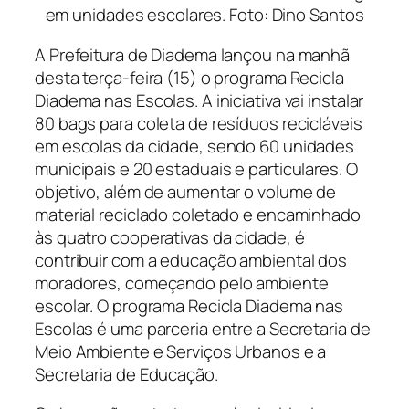
em unidades escolares. Foto: Dino Santos
A Prefeitura de Diadema lançou na manhã
desta terça-feira (15) o programa Recicla
Diadema nas Escolas. A iniciativa vai instalar
80 bags para coleta de resíduos recicláveis
em escolas da cidade, sendo 60 unidades
municipais e 20 estaduais e particulares. O
objetivo, além de aumentar o volume de
material reciclado coletado e encaminhado
às quatro cooperativas da cidade, é
contribuir com a educação ambiental dos
moradores, começando pelo ambiente
escolar. O programa Recicla Diadema nas
Escolas é uma parceria entre a Secretaria de
Meio Ambiente e Serviços Urbanos e a
Secretaria de Educação.