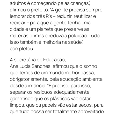
adultos é começando pelas crianças”,
afirmou o prefeito. “A gente precisa sempre
lembrar dos três R’s – reduzir, reutilizar e
reciclar – para que a gente tenha uma
cidade e um planeta que preserve as
matérias primas e reduza a poluição. Tudo
isso também é melhoria na saúde”,
completou.
A secretária de Educação,
Ana Lucia Sanches, afirmou que o sonho
que temos de um mundo melhor passa,
obrigatoriamente, pela educação ambiental
desde a infância. “É preciso, para isso,
separar os resíduos adequadamente,
garantindo que os plásticos vão estar
limpos, que os papeis vão estar secos, para
que tudo possa ser totalmente aproveitado