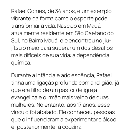
Rafael Gomes, de 34 anos, é um exemplo
vibrante da forma como o esporte pode
transformar a vida. Nascido em Mauá,
atualmente residente em São Caetano do
Sul, no Bairro Mauá, ele encontrou no jiu-
jítsu o meio para superar um dos desafios
mais difíceis de sua vida: a dependência
química.
Durante a infância e adolescência, Rafael
tinha uma ligação profunda com a religião, já
que era filho de um pastor de igreja
evangélica e o irmão mais velho de duas
mulheres. No entanto, aos 17 anos, esse
vínculo foi abalado. Ele conheceu pessoas
que o influenciaram a experimentar o álcool
e, posteriormente, a cocaína.