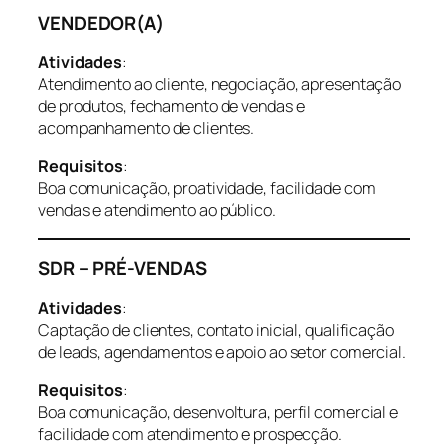
VENDEDOR(A)
Atividades
:
Atendimento ao cliente, negociação, apresentação
de produtos, fechamento de vendas e
acompanhamento de clientes.
Requisitos
:
Boa comunicação, proatividade, facilidade com
vendas e atendimento ao público.
SDR – PRÉ-VENDAS
Atividades
:
Captação de clientes, contato inicial, qualificação
de leads, agendamentos e apoio ao setor comercial.
Requisitos
:
Boa comunicação, desenvoltura, perfil comercial e
facilidade com atendimento e prospecção.