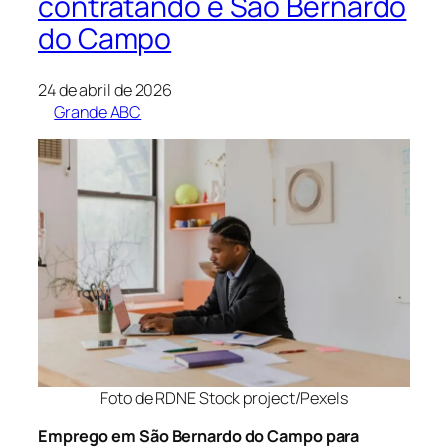
contratando e São Bernardo
do Campo
24 de abril de 2026
Grande ABC
Foto de RDNE Stock project/Pexels
Emprego em São Bernardo do Campo para