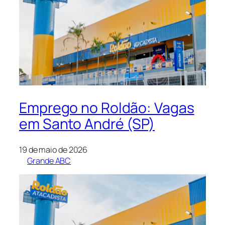
Emprego no Roldão: Vagas
em Santo André (SP)
19 de maio de 2026
Grande ABC