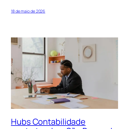
18 de maio de 2026
Hubs Contabilidade