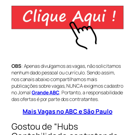
OBS
: Apenas divulgamos as vagas, não solicitamos
nenhum dado pessoal ou currículo. Sendo assim,
nos canais abaixo compartilhamos mais
publicações sobre vagas, NUNCA exigimos cadastro
no Jornal
Grande ABC
. Portanto, a responsabilidade
das ofertas é por parte dos contratantes.
Mais Vagas no ABC e São Paulo
Gostou de “Hubs