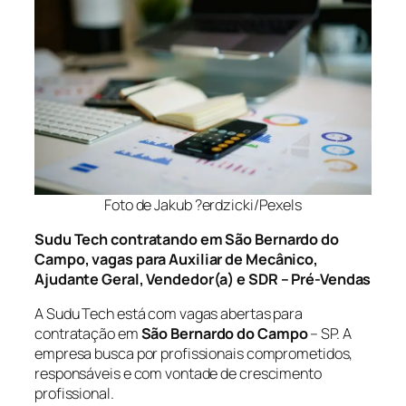
Foto de Jakub ?erdzicki/Pexels
Sudu Tech contratando em São Bernardo do
Campo, vagas para Auxiliar de Mecânico,
Ajudante Geral, Vendedor(a) e SDR – Pré-Vendas
A Sudu Tech está com vagas abertas para
contratação em
São Bernardo do Campo
– SP. A
empresa busca por profissionais comprometidos,
responsáveis e com vontade de crescimento
profissional.