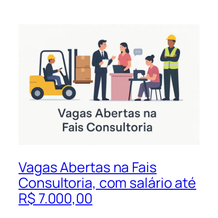
Vagas Abertas na Fais
Consultoria, com salário até
R$ 7.000,00