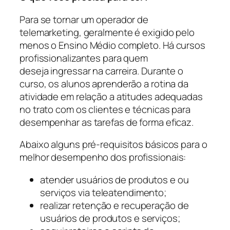
Para se tornar um operador de
telemarketing, geralmente é exigido pelo
menos o Ensino Médio completo. Há cursos
profissionalizantes para quem
deseja ingressar na carreira. Durante o
curso, os alunos aprenderão a rotina da
atividade em relação a atitudes adequadas
no trato com os clientes e técnicas para
desempenhar as tarefas de forma eficaz.
Abaixo alguns pré-requisitos básicos para o
melhor desempenho dos profissionais:
atender usuários de produtos e ou
serviços via teleatendimento;
realizar retenção e recuperação de
usuários de produtos e serviços;