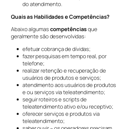
do atendimento.
Quais as Habilidades e Competências?
Abaixo algumas
competências
que
geralmente são desenvolvidas:
efetuar cobrança de dívidas;
fazer pesquisas em tempo real, por
telefone;
realizar retenção e recuperação de
usuários de produtos e serviços;
atendimento aos usuários de produtos
e ou serviços via teleatendimento;
seguir roteiros e scripts de
teleatendimento ativo e/ou receptivo;
oferecer serviços e produtos via
teleatendimento;
saber ouvir – os operadores precisam