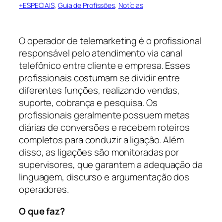
+ESPECIAIS
, 
Guia de Profissões
, 
Notícias
O operador de telemarketing é o profissional
responsável pelo atendimento via canal
telefônico entre cliente e empresa. Esses
profissionais costumam se dividir entre
diferentes funções, realizando vendas,
suporte, cobrança e pesquisa. Os
profissionais geralmente possuem metas
diárias de conversões e recebem roteiros
completos para conduzir a ligação. Além
disso, as ligações são monitoradas por
supervisores, que garantem a adequação da
linguagem, discurso e argumentação dos
operadores.
O que faz?