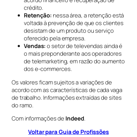
acordo financeiro e recuperação de
crédito.
Retenção:
nessa área, a retenção está
voltada à prevenção de que os clientes
desistam de um produto ou serviço
oferecido pela empresa.
Vendas:
o setor de televendas ainda é
o mais preponderante aos operadores
de telemarketing, em razão do aumento
dos e-commerces.
Os valores ficam sujeitos a variações de
acordo com as características de cada vaga
de trabalho. Informações extraídas de sites
do ramo.
Com informações de
Indeed
.
Voltar para Guia de Profissões