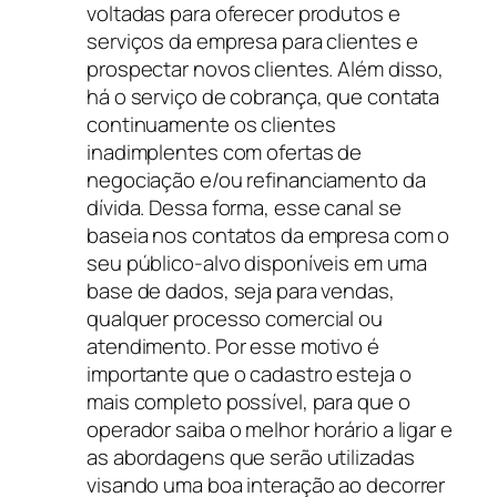
voltadas para oferecer produtos e
serviços da empresa para clientes e
prospectar novos clientes. Além disso,
há o serviço de cobrança, que contata
continuamente os clientes
inadimplentes com ofertas de
negociação e/ou refinanciamento da
dívida. Dessa forma, esse canal se
baseia nos contatos da empresa com o
seu público-alvo disponíveis em uma
base de dados, seja para vendas,
qualquer processo comercial ou
atendimento. Por esse motivo é
importante que o cadastro esteja o
mais completo possível, para que o
operador saiba o melhor horário a ligar e
as abordagens que serão utilizadas
visando uma boa interação ao decorrer