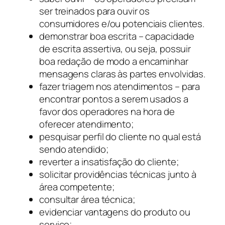
ser treinados para ouvir os
consumidores e/ou potenciais clientes.
demonstrar boa escrita – capacidade
de escrita assertiva, ou seja, possuir
boa redação de modo a encaminhar
mensagens claras às partes envolvidas.
fazer triagem nos atendimentos – para
encontrar pontos a serem usados a
favor dos operadores na hora de
oferecer atendimento;
pesquisar perfil do cliente no qual está
sendo atendido;
reverter a insatisfação do cliente;
solicitar providências técnicas junto à
área competente;
consultar área técnica;
evidenciar vantagens do produto ou
serviço;