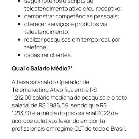
seguir roteiros e scripts de
teleatendimento ativo e/ou receptivo;
demonstrar competências pessoais;
oferecer serviços e produtos via
teleatendimento;
realizar pesquisas em tempo real, por
telefone;
cadastrar clientes.
Qual o Salário Médio?
*
A faixa salarial do Operador de
Telemarketing Ativo fica entre R$
1.212,00 salário mediana da pesquisa e o teto
salarial de R$ 1.986,59, sendo que R$
1.213,30 é a média do piso salarial 2022 de
acordos coletivos levando em conta
profissionais em regime CLT de todo o Brasil.