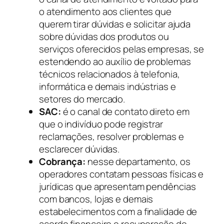
o atendimento aos clientes que
querem tirar dúvidas e solicitar ajuda
sobre dúvidas dos produtos ou
serviços oferecidos pelas empresas, se
estendendo ao auxílio de problemas
técnicos relacionados à telefonia,
informática e demais indústrias e
setores do mercado.
SAC:
é o canal de contato direto em
que o indivíduo pode registrar
reclamações, resolver problemas e
esclarecer dúvidas.
Cobrança:
nesse departamento, os
operadores contatam pessoas físicas e
jurídicas que apresentam pendências
com bancos, lojas e demais
estabelecimentos com a finalidade de