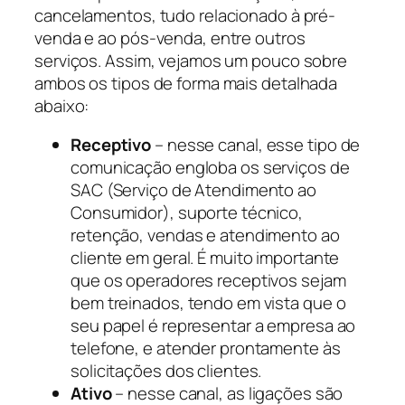
cancelamentos, tudo relacionado à pré-
venda e ao pós-venda, entre outros
serviços. Assim, vejamos um pouco sobre
ambos os tipos de forma mais detalhada
abaixo:
Receptivo
– nesse canal, esse tipo de
comunicação engloba os serviços de
SAC (Serviço de Atendimento ao
Consumidor), suporte técnico,
retenção, vendas e atendimento ao
cliente em geral. É muito importante
que os operadores receptivos sejam
bem treinados, tendo em vista que o
seu papel é representar a empresa ao
telefone, e atender prontamente às
solicitações dos clientes.
Ativo
– nesse canal, as ligações são