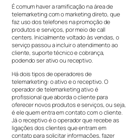
É comum haver a ramificação na área de
telemarketing com o marketing direto, que
faz uso dos telefones na promoção de
produtos e serviços, por meio de call
centers. Inicialmente voltado às vendas, o
serviço passou a incluir o atendimento ao
cliente, suporte técnico e cobrança,
podendo ser ativo ou receptivo.
Há dois tipos de operadores de
telemarketing: o ativo e o receptivo. O
operador de telemarketing ativo é
profissional que aborda o cliente para
oferecer novos produtos e serviços, ou seja,
é ele quem entra em contato com o cliente.
Já o receptivo é o operador que recebe as
ligações dos clientes que entram em
contato para solicitar informações, fazer