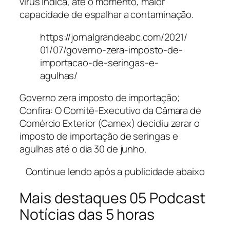
vírus indica, até o momento, maior
capacidade de espalhar a contaminação.
https://jornalgrandeabc.com/2021/
01/07/governo-zera-imposto-de-
importacao-de-seringas-e-
agulhas/
Governo zera imposto de importação;
Confira: O Comitê-Executivo da Câmara de
Comércio Exterior (Camex) decidiu zerar o
imposto de importação de seringas e
agulhas até o dia 30 de junho.
Continue lendo após a publicidade abaixo
Mais destaques 05 Podcast
Notícias das 5 horas