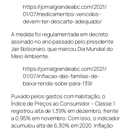
https://jornalgrandeabc.com/2021/
01/07/medicamentos-vencidos-
devem-ter-descarte-adequado/
A medida foi regulamentada em decreto
assinado no ano passado pelo presidente
Jair Bolsonaro, que marcou Dia Mundial do
Meio Ambiente.
https://jornalgrandeabc.com/2021/
01/07/inflacao-das-familias-de-
baixa-renda-sobe-para-139/
Puxado pelos gastos com habitação, o
Índice de Preços ao Consumidor – Classe 1
registrou alta de 1,39% em dezembro, frente
a 0,95% em novembro. Com isso, o indicador
acumulou alta de 6,30% em 2020. Inflação