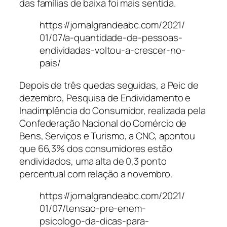
das famílias de baixa foi mais sentida.
https://jornalgrandeabc.com/2021/
01/07/a-quantidade-de-pessoas-
endividadas-voltou-a-crescer-no-
pais/
Depois de três quedas seguidas, a Peic de
dezembro, Pesquisa de Endividamento e
Inadimplência do Consumidor, realizada pela
Confederação Nacional do Comércio de
Bens, Serviços e Turismo, a CNC, apontou
que 66,3% dos consumidores estão
endividados, uma alta de 0,3 ponto
percentual com relação a novembro.
https://jornalgrandeabc.com/2021/
01/07/tensao-pre-enem-
psicologo-da-dicas-para-