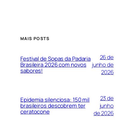
MAIS POSTS
26 de
Festival de Sopas da Padaria
junho de
Brasileira 2026 com novos
sabores!
2026
23 de
Epidemia silenciosa: 150 mil
junho
brasileiros descobrem ter
ceratocone
de 2026