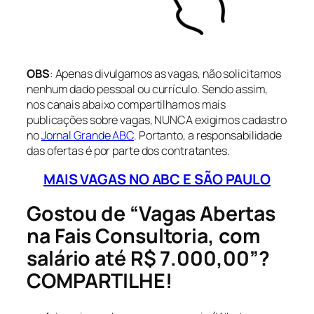
OBS
: Apenas divulgamos as vagas, não solicitamos
nenhum dado pessoal ou currículo. Sendo assim,
nos canais abaixo compartilhamos mais
publicações sobre vagas, NUNCA exigimos cadastro
no
Jornal Grande ABC
. Portanto, a responsabilidade
das ofertas é por parte dos contratantes.
MAIS VAGAS NO
ABC E SÃO PAULO
Gostou de “Vagas Abertas
na Fais Consultoria, com
salário até R$ 7.000,00”?
COMPARTILHE!