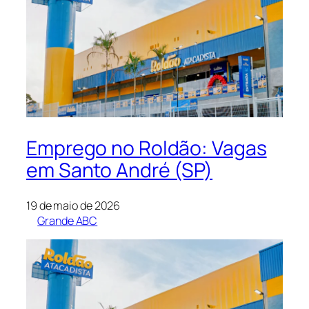
Emprego no Roldão: Vagas
em Santo André (SP)
19 de maio de 2026
Grande ABC