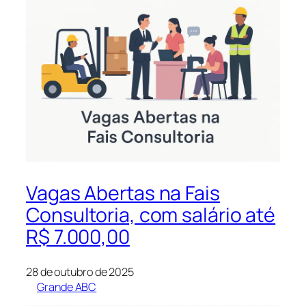
Vagas Abertas na Fais
Consultoria, com salário até
R$ 7.000,00
28 de outubro de 2025
Grande ABC