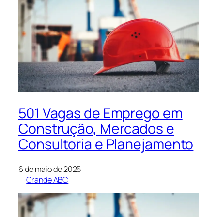
501 Vagas de Emprego em
Construção, Mercados e
Consultoria e Planejamento
6 de maio de 2025
Grande ABC