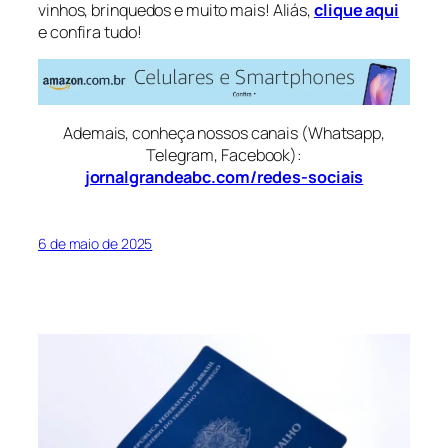
vinhos, brinquedos e muito mais! Aliás,
clique aqui
e confira tudo!
Ademais, conheça nossos canais (Whatsapp,
Telegram, Facebook):
jornalgrandeabc.com/redes-sociais
6 de maio de 2025