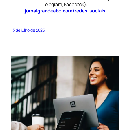
Telegram, Facebook):
jornalgrandeabc.com/redes-sociais
13 de julho de 2025