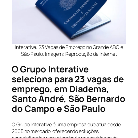
Interative: 23 Vagas de Emprego no Grande ABC e
São Paulo. Imagem: Reprodução da Internet
O Grupo Interative
seleciona para 23 vagas de
emprego, em Diadema,
Santo André, São Bernardo
do Campo e São Paulo
O Grupo Interative é uma empresa que atua desde
2005 no mercado, oferecendo soluções
especializadas para atender às necessidades de