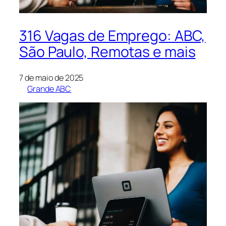
316 Vagas de Emprego: ABC,
São Paulo, Remotas e mais
7 de maio de 2025
Grande ABC