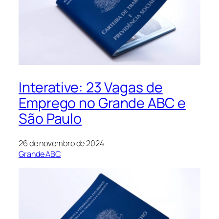
Interative: 23 Vagas de
Emprego no Grande ABC e
São Paulo
26 de novembro de 2024
Grande ABC