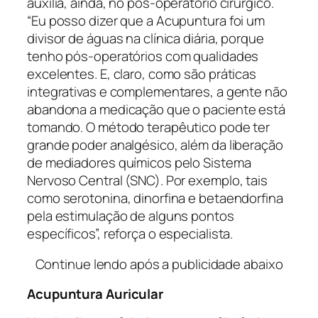
auxilia, ainda, no pós-operatório cirúrgico.
“Eu posso dizer que a Acupuntura foi um
divisor de águas na clínica diária, porque
tenho pós-operatórios com qualidades
excelentes. E, claro, como são práticas
integrativas e complementares, a gente não
abandona a medicação que o paciente está
tomando. O método terapêutico pode ter
grande poder analgésico, além da liberação
de mediadores químicos pelo Sistema
Nervoso Central (SNC). Por exemplo, tais
como serotonina, dinorfina e betaendorfina
pela estimulação de alguns pontos
específicos”, reforça o especialista.
Continue lendo após a publicidade abaixo
Acupuntura Auricular