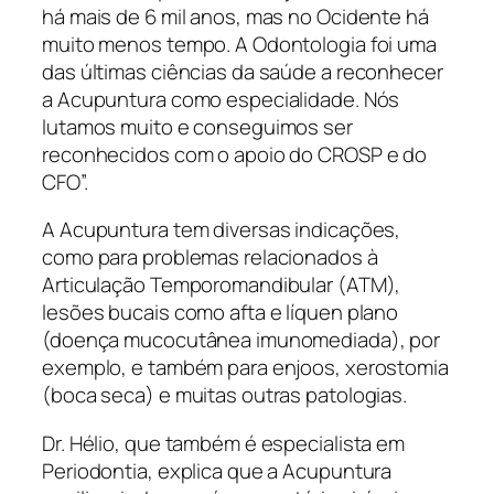
há mais de 6 mil anos, mas no Ocidente há
muito menos tempo. A Odontologia foi uma
das últimas ciências da saúde a reconhecer
a Acupuntura como especialidade. Nós
lutamos muito e conseguimos ser
reconhecidos com o apoio do CROSP e do
CFO”.
A Acupuntura tem diversas indicações,
como para problemas relacionados à
Articulação Temporomandibular (ATM),
lesões bucais como afta e líquen plano
(doença mucocutânea imunomediada), por
exemplo, e também para enjoos, xerostomia
(boca seca) e muitas outras patologias.
Dr. Hélio, que também é especialista em
Periodontia, explica que a Acupuntura