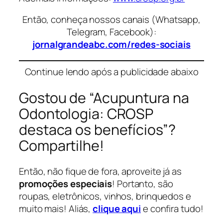
Então, conheça nossos canais (Whatsapp,
Telegram, Facebook):
jornalgrandeabc.com/redes-sociais
Continue lendo após a publicidade abaixo
Gostou de “Acupuntura na
Odontologia: CROSP
destaca os benefícios”?
Compartilhe!
Então, não fique de fora, aproveite já as
promoções especiais
! Portanto, são
roupas, eletrônicos, vinhos, brinquedos e
muito mais! Aliás,
clique aqui
e confira tudo!