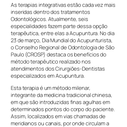
As terapias integrativas estão cada vez mais
inseridas dentro dos tratamentos
Odontológicos. Atualmente, seis
especialidades fazem parte dessa opção
terapêutica, entre elas a Acupuntura. No dia
23 de março, Dia Mundial do Acupunturista,
o Conselho Regional de Odontologia de São
Paulo (CROSP) destaca os benefícios do
método terapêutico realizado nos
atendimentos dos Cirurgiões-Dentistas
especializados em Acupuntura.
Esta terapia é um método milenar,
integrante da medicina tradicional chinesa,
em que são introduzidas finas agulhas em
determinados pontos do corpo do paciente.
Assim, localizados em vias chamadas de
meridianos ou canais, por onde circulam a