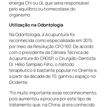
energia Chi ou Qi, que seria responsável
pelo equilíbrio ou homeostase do
organismo.
Utilização na Odontologia
Na Odontologia, a Acupuntura foi
reconhecida como especialidade em 2015,
por meio da Resolução CFO 160. De acordo
com o presidente da Câmara Técnica de
Acupuntura do CROSP, o Cirurgião-Dentista
Dr. Hélio Sampaio Filho, o método
terapêutico é bastante popular no Oriente e,
a partir da década de 70, ganhou espaço no
Ocidente.
“Foi muito importante esse reconhecimento,
pois aumentou a procura por este tipo de
tratamento que, na China, já era conhecido