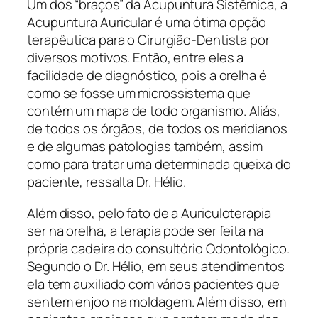
Um dos “braços” da Acupuntura Sistêmica, a
Acupuntura Auricular é uma ótima opção
terapêutica para o Cirurgião-Dentista por
diversos motivos. Então, entre eles a
facilidade de diagnóstico, pois a orelha é
como se fosse um microssistema que
contém um mapa de todo organismo. Aliás,
de todos os órgãos, de todos os meridianos
e de algumas patologias também, assim
como para tratar uma determinada queixa do
paciente, ressalta Dr. Hélio.
Além disso, pelo fato de a Auriculoterapia
ser na orelha, a terapia pode ser feita na
própria cadeira do consultório Odontológico.
Segundo o Dr. Hélio, em seus atendimentos
ela tem auxiliado com vários pacientes que
sentem enjoo na moldagem. Além disso, em