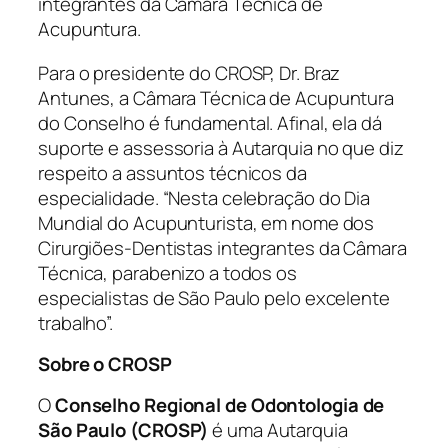
integrantes da Câmara Técnica de
Acupuntura.
Para o presidente do CROSP, Dr. Braz
Antunes, a Câmara Técnica de Acupuntura
do Conselho é fundamental. Afinal, ela dá
suporte e assessoria à Autarquia no que diz
respeito a assuntos técnicos da
especialidade. “Nesta celebração do Dia
Mundial do Acupunturista, em nome dos
Cirurgiões-Dentistas integrantes da Câmara
Técnica, parabenizo a todos os
especialistas de São Paulo pelo excelente
trabalho”.
Sobre o CROSP
O
Conselho Regional de Odontologia de
São Paulo (CROSP)
é uma Autarquia