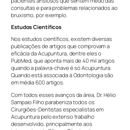
pacientes ansiosos que sentem medo das
consultas e para problemas relacionados ao
bruxismo, por exemplo.
Estudos Científicos
Nos estudos científicos, existem diversas
publicações de artigos que comprovam a
eficácia da Acupuntura, dentre eles o
PubMed, que aponta mais de 40 mil artigos
quando a palavra-chave é só Acupuntura.
Quando está associada à Odontologia são
em média 600 artigos.
Com todos esses avanços da área, Dr. Hélio
Sampaio Filho parabeniza todos os
Cirurgiões-Dentistas especialistas em
Acupuntura pelo extenso trabalho
desenvolvido, principalmente aos