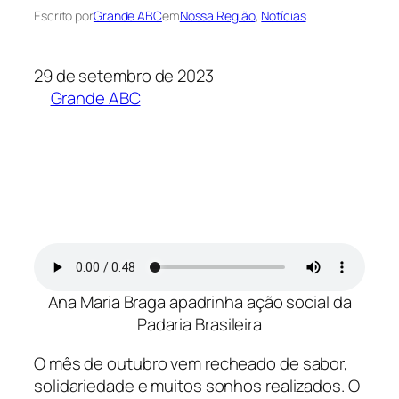
Escrito por
Grande ABC
em
Nossa Região
, 
Notícias
29 de setembro de 2023
Grande ABC
Ana Maria Braga apadrinha ação social da
Padaria Brasileira
O mês de outubro vem recheado de sabor,
solidariedade e muitos sonhos realizados. O