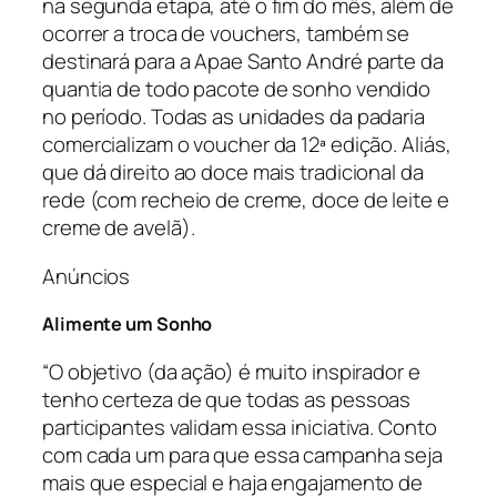
na segunda etapa, até o fim do mês, além de
ocorrer a troca de vouchers, também se
destinará para a Apae Santo André parte da
quantia de todo pacote de sonho vendido
no período. Todas as unidades da padaria
comercializam o voucher da 12ª edição. Aliás,
que dá direito ao doce mais tradicional da
rede (com recheio de creme, doce de leite e
creme de avelã).
Anúncios
Alimente um Sonho
“O objetivo (da ação) é muito inspirador e
tenho certeza de que todas as pessoas
participantes validam essa iniciativa. Conto
com cada um para que essa campanha seja
mais que especial e haja engajamento de