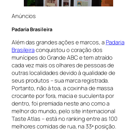
Anúncios
Padaria Brasileira
Além das grandes ações e marcos, a
Padaria
Brasileira
conquistou o coração dos
munícipes do Grande ABC e tem atraído
cada vez mais os olhares de pessoas de
outras localidades devido à qualidade de
seus produtos – sua marca registrada.
Portanto, não à toa, a coxinha de massa
crocante por fora, macia e suculenta por
dentro, foi premiada neste ano como a
melhor do mundo, pelo site internacional
Taste Atlas – está no ranking entre as 100
melhores comidas de rua, na 33ª posição.