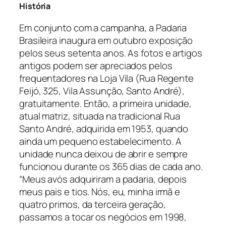
História
Em conjunto com a campanha, a Padaria
Brasileira inaugura em outubro exposição
pelos seus setenta anos. As fotos e artigos
antigos podem ser apreciados pelos
frequentadores na Loja Vila (Rua Regente
Feijó, 325, Vila Assunção, Santo André),
gratuitamente. Então, a primeira unidade,
atual matriz, situada na tradicional Rua
Santo André, adquirida em 1953, quando
ainda um pequeno estabelecimento. A
unidade nunca deixou de abrir e sempre
funcionou durante os 365 dias de cada ano.
“Meus avós adquiriram a padaria, depois
meus pais e tios. Nós, eu, minha irmã e
quatro primos, da terceira geração,
passamos a tocar os negócios em 1998,