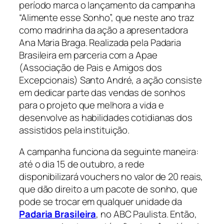
período marca o lançamento da campanha
“Alimente esse Sonho”, que neste ano traz
como madrinha da ação a apresentadora
Ana Maria Braga. Realizada pela Padaria
Brasileira em parceria com a Apae
(Associação de Pais e Amigos dos
Excepcionais) Santo André, a ação consiste
em dedicar parte das vendas de sonhos
para o projeto que melhora a vida e
desenvolve as habilidades cotidianas dos
assistidos pela instituição.
A campanha funciona da seguinte maneira:
até o dia 15 de outubro, a rede
disponibilizará vouchers no valor de 20 reais,
que dão direito a um pacote de sonho, que
pode se trocar em qualquer unidade da
Padaria Brasileira
, no ABC Paulista. Então,