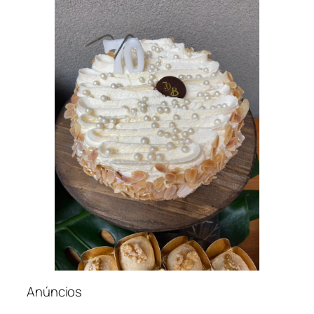
Anúncios