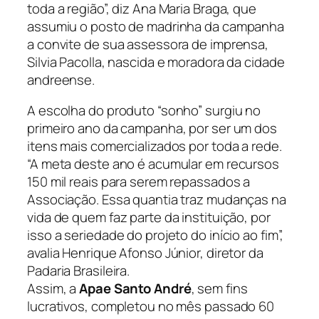
toda a região”, diz Ana Maria Braga, que
assumiu o posto de madrinha da campanha
a convite de sua assessora de imprensa,
Silvia Pacolla, nascida e moradora da cidade
andreense.
A escolha do produto “sonho” surgiu no
primeiro ano da campanha, por ser um dos
itens mais comercializados por toda a rede.
“A meta deste ano é acumular em recursos
150 mil reais para serem repassados a
Associação. Essa quantia traz mudanças na
vida de quem faz parte da instituição, por
isso a seriedade do projeto do início ao fim”,
avalia Henrique Afonso Júnior, diretor da
Padaria Brasileira.
Assim, a
Apae Santo André
, sem fins
lucrativos, completou no mês passado 60