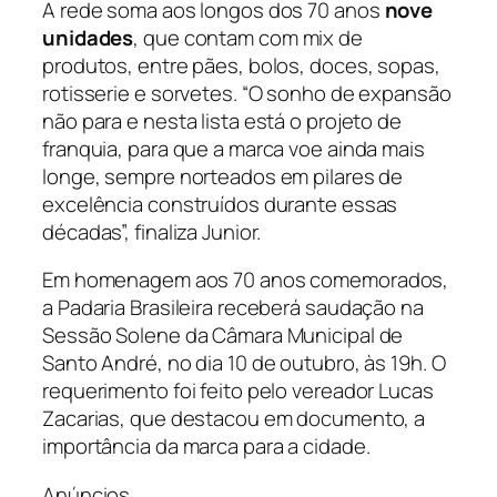
A rede soma aos longos dos 70 anos
nove
unidades
, que contam com mix de
produtos, entre pães, bolos, doces, sopas,
rotisserie e sorvetes. “O sonho de expansão
não para e nesta lista está o projeto de
franquia, para que a marca voe ainda mais
longe, sempre norteados em pilares de
excelência construídos durante essas
décadas”, finaliza Junior.
Em homenagem aos 70 anos comemorados,
a Padaria Brasileira receberá saudação na
Sessão Solene da Câmara Municipal de
Santo André, no dia 10 de outubro, às 19h. O
requerimento foi feito pelo vereador Lucas
Zacarias, que destacou em documento, a
importância da marca para a cidade.
Anúncios