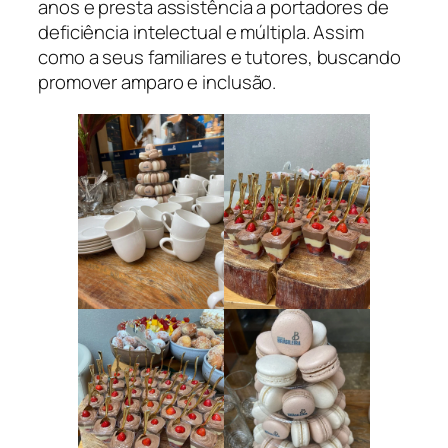
anos e presta assistência a portadores de
deficiência intelectual e múltipla. Assim
como a seus familiares e tutores, buscando
promover amparo e inclusão.