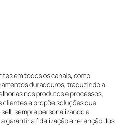
ntes em todos os canais, como
ionamentos duradouros, traduzindo a
elhorias nos produtos e processos,
 clientes e propõe soluções que
-sell, sempre personalizando a
 garantir a fidelização e retenção dos