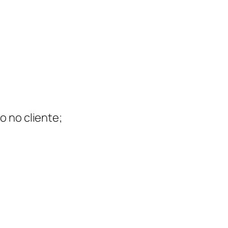
o no cliente;