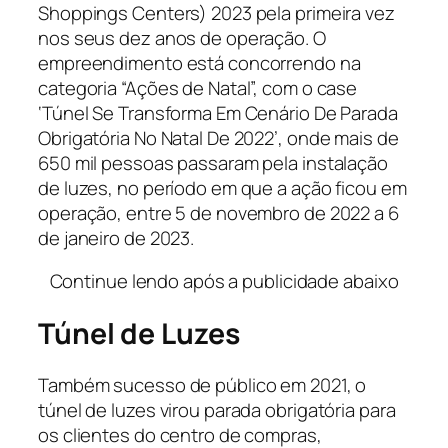
Shoppings Centers) 2023 pela primeira vez
nos seus dez anos de operação. O
empreendimento está concorrendo na
categoria “Ações de Natal”, com o case
‘Túnel Se Transforma Em Cenário De Parada
Obrigatória No Natal De 2022’, onde mais de
650 mil pessoas passaram pela instalação
de luzes, no período em que a ação ficou em
operação, entre 5 de novembro de 2022 a 6
de janeiro de 2023.
Continue lendo após a publicidade abaixo
Túnel de Luzes
Também sucesso de público em 2021, o
túnel de luzes virou parada obrigatória para
os clientes do centro de compras,