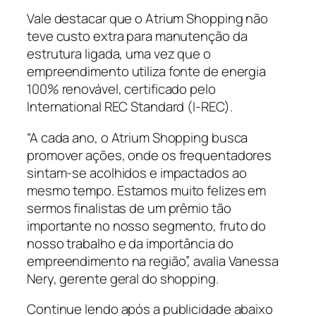
Vale destacar que o Atrium Shopping não
teve custo extra para manutenção da
estrutura ligada, uma vez que o
empreendimento utiliza fonte de energia
100% renovável, certificado pelo
International REC Standard (I-REC).
“A cada ano, o Atrium Shopping busca
promover ações, onde os frequentadores
sintam-se acolhidos e impactados ao
mesmo tempo. Estamos muito felizes em
sermos finalistas de um prêmio tão
importante no nosso segmento, fruto do
nosso trabalho e da importância do
empreendimento na região”, avalia Vanessa
Nery, gerente geral do shopping.
Continue lendo após a publicidade abaixo