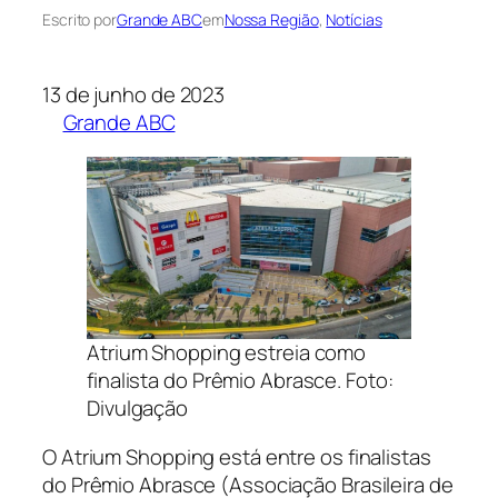
Escrito por
Grande ABC
em
Nossa Região
, 
Notícias
13 de junho de 2023
Grande ABC
Atrium Shopping estreia como
finalista do Prêmio Abrasce. Foto:
Divulgação
O Atrium Shopping está entre os finalistas
do Prêmio Abrasce (Associação Brasileira de