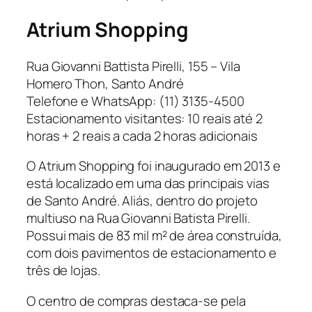
Atrium Shopping
Rua Giovanni Battista Pirelli, 155 – Vila
Homero Thon, Santo André
Telefone e WhatsApp: (11) 3135-4500
Estacionamento visitantes: 10 reais até 2
horas + 2 reais a cada 2 horas adicionais
O Atrium Shopping foi inaugurado em 2013 e
está localizado em uma das principais vias
de Santo André. Aliás, dentro do projeto
multiuso na Rua Giovanni Batista Pirelli.
Possui mais de 83 mil m² de área construída,
com dois pavimentos de estacionamento e
três de lojas.
O centro de compras destaca-se pela