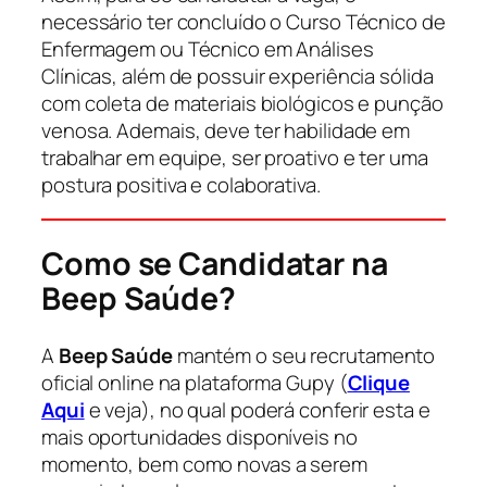
necessário ter concluído o Curso Técnico de
Enfermagem ou Técnico em Análises
Clínicas, além de possuir experiência sólida
com coleta de materiais biológicos e punção
venosa. Ademais, deve ter habilidade em
trabalhar em equipe, ser proativo e ter uma
postura positiva e colaborativa.
Como se Candidatar na
Beep Saúde?
A
Beep Saúde
mantém o seu recrutamento
oficial online na plataforma Gupy (
Clique
Aqui
e veja), no qual poderá conferir esta e
mais oportunidades disponíveis no
momento, bem como novas a serem