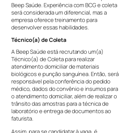
Beep Saúde. Experiência com BCG e coleta
será considerada um diferencial, mas a
empresa oferece treinamento para
desenvolver essas habilidades.
Técnico(a) de Coleta
A Beep Saúde está recrutando um(a)
Técnico(a) de Coleta para realizar
atendimento domiciliar de materiais
biológicos e punção sanguínea. Então, será
responsável pela conferência do pedido
médico, dados do convênio e insumos para
o atendimento domiciliar, além de realizar o
trânsito das amostras para a técnica de
laboratório e entrega de documentos ao
faturista.
Assim, para se candidatar à vaga, é