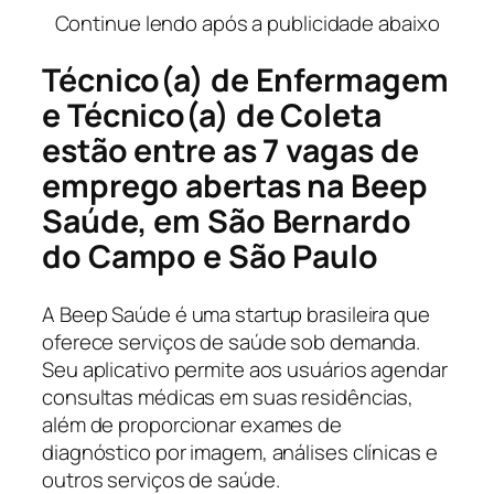
Continue lendo após a publicidade abaixo
Técnico(a) de Enfermagem
e Técnico(a) de Coleta
estão entre as 7 vagas de
emprego abertas na Beep
Saúde, em São Bernardo
do Campo e São Paulo
A Beep Saúde é uma startup brasileira que
oferece serviços de saúde sob demanda.
Seu aplicativo permite aos usuários agendar
consultas médicas em suas residências,
além de proporcionar exames de
diagnóstico por imagem, análises clínicas e
outros serviços de saúde.