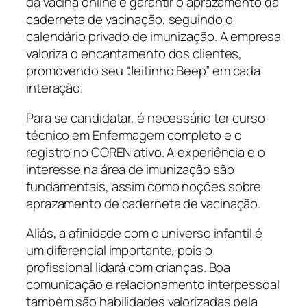
da vacina online e garantir o aprazamento da
caderneta de vacinação, seguindo o
calendário privado de imunização. A empresa
valoriza o encantamento dos clientes,
promovendo seu “Jeitinho Beep” em cada
interação.
Para se candidatar, é necessário ter curso
técnico em Enfermagem completo e o
registro no COREN ativo. A experiência e o
interesse na área de imunização são
fundamentais, assim como noções sobre
aprazamento de caderneta de vacinação.
Aliás, a afinidade com o universo infantil é
um diferencial importante, pois o
profissional lidará com crianças. Boa
comunicação e relacionamento interpessoal
também são habilidades valorizadas pela