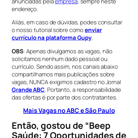
anunciadas pela
empresa
, sempre neste
endereço.
Aliás, em caso de dúvidas, podes consultar
o nosso tutorial sobre como
enviar
currículo na plataforma Gupy
.
OBS
: Apenas divulgamos as vagas, não
solicitamos nenhum dado pessoal ou
currículo. Sendo assim, nos canais abaixo
compartilhamos mais publicações sobre
vagas, NUNCA exigimos cadastro no Jornal
Grande ABC
. Portanto, a responsabilidade
das ofertas é por parte dos contratantes.
Mais Vagas no ABC e São Paulo
Então, gostou de “Beep
Saúde: 7 Oportunidades de