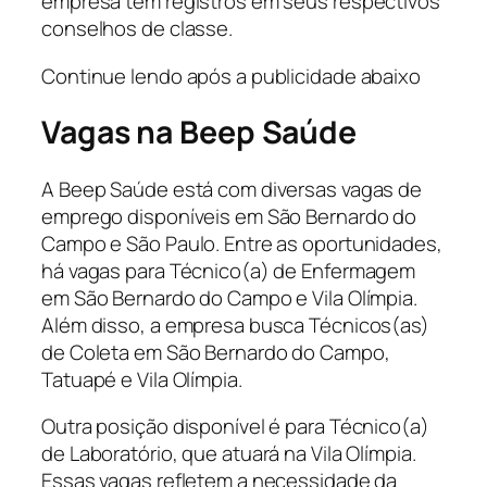
empresa tem registros em seus respectivos
conselhos de classe.
Continue lendo após a publicidade abaixo
Vagas na Beep Saúde
A Beep Saúde está com diversas vagas de
emprego disponíveis em São Bernardo do
Campo e São Paulo. Entre as oportunidades,
há vagas para Técnico(a) de Enfermagem
em São Bernardo do Campo e Vila Olímpia.
Além disso, a empresa busca Técnicos(as)
de Coleta em São Bernardo do Campo,
Tatuapé e Vila Olímpia.
Outra posição disponível é para Técnico(a)
de Laboratório, que atuará na Vila Olímpia.
Essas vagas refletem a necessidade da