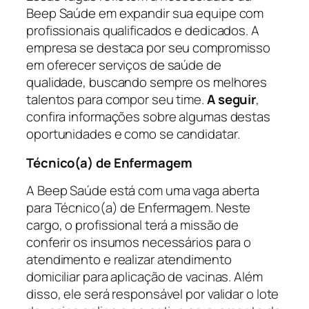
Beep Saúde em expandir sua equipe com
profissionais qualificados e dedicados. A
empresa se destaca por seu compromisso
em oferecer serviços de saúde de
qualidade, buscando sempre os melhores
talentos para compor seu time.
A seguir
,
confira informações sobre algumas destas
oportunidades e como se candidatar.
Técnico(a) de Enfermagem
A Beep Saúde está com uma vaga aberta
para Técnico(a) de Enfermagem. Neste
cargo, o profissional terá a missão de
conferir os insumos necessários para o
atendimento e realizar atendimento
domiciliar para aplicação de vacinas. Além
disso, ele será responsável por validar o lote