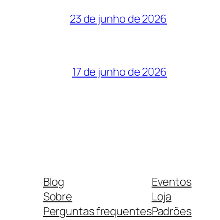
23 de junho de 2026
17 de junho de 2026
Blog
Eventos
Sobre
Loja
Perguntas frequentes
Padrões