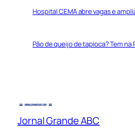
Hospital CEMA abre vagas e ampli
Pão de queijo de tapioca? Tem na P
Jornal Grande ABC