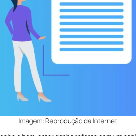
Imagem: Reprodução da Internet