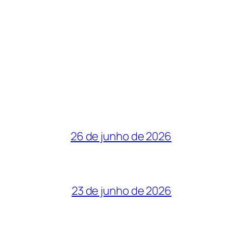
26 de junho de 2026
23 de junho de 2026