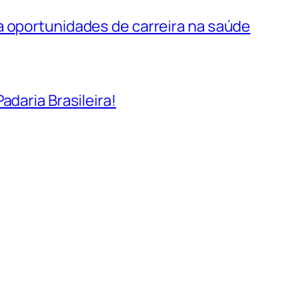
a oportunidades de carreira na saúde
adaria Brasileira!