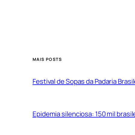
MAIS POSTS
Festival de Sopas da Padaria Bras
Epidemia silenciosa: 150 mil bras