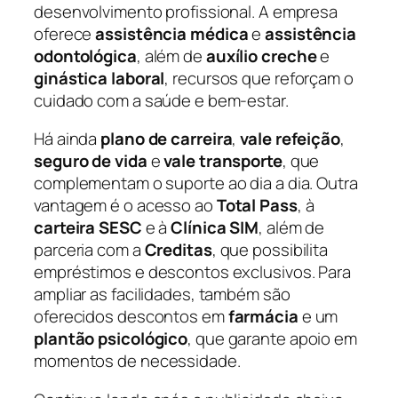
desenvolvimento profissional. A empresa
oferece
assistência médica
e
assistência
odontológica
, além de
auxílio creche
e
ginástica laboral
, recursos que reforçam o
cuidado com a saúde e bem-estar.
Há ainda
plano de carreira
,
vale refeição
,
seguro de vida
e
vale transporte
, que
complementam o suporte ao dia a dia. Outra
vantagem é o acesso ao
Total Pass
, à
carteira SESC
e à
Clínica SIM
, além de
parceria com a
Creditas
, que possibilita
empréstimos e descontos exclusivos. Para
ampliar as facilidades, também são
oferecidos descontos em
farmácia
e um
plantão psicológico
, que garante apoio em
momentos de necessidade.