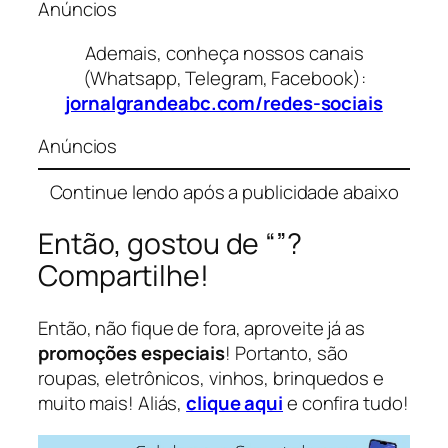
Anúncios
Ademais, conheça nossos canais
(Whatsapp, Telegram, Facebook):
jornalgrandeabc.com/redes-sociais
Anúncios
Continue lendo após a publicidade abaixo
Então, gostou de “”?
Compartilhe!
Então, não fique de fora, aproveite já as
promoções especiais
! Portanto, são
roupas, eletrônicos, vinhos, brinquedos e
muito mais! Aliás,
clique aqui
e confira tudo!