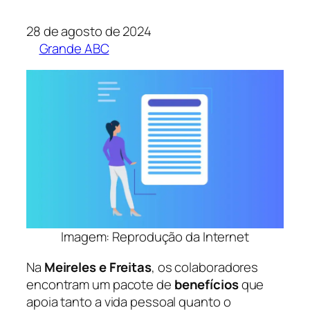
28 de agosto de 2024
Grande ABC
Imagem: Reprodução da Internet
Na
Meireles e Freitas
, os colaboradores
encontram um pacote de
benefícios
que
apoia tanto a vida pessoal quanto o