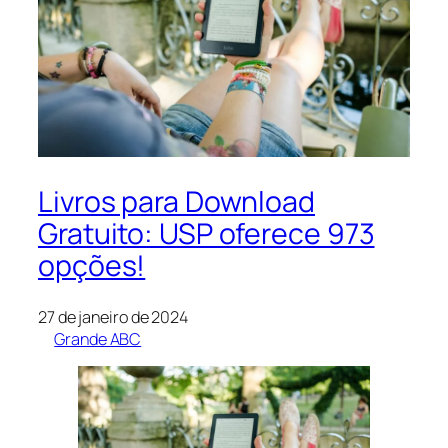
Livros para Download
Gratuito: USP oferece 973
opções!
27 de janeiro de 2024
Grande ABC