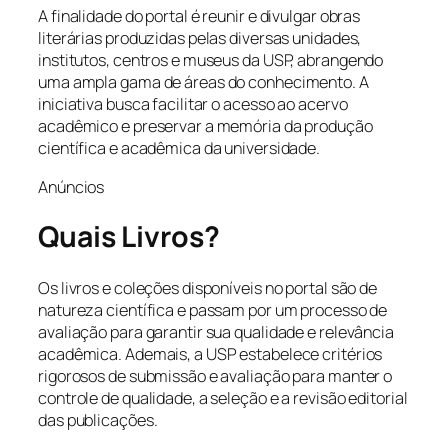
A finalidade do portal é reunir e divulgar obras
literárias produzidas pelas diversas unidades,
institutos, centros e museus da USP, abrangendo
uma ampla gama de áreas do conhecimento. A
iniciativa busca facilitar o acesso ao acervo
acadêmico e preservar a memória da produção
científica e acadêmica da universidade.
Anúncios
Quais Livros?
Os livros e coleções disponíveis no portal são de
natureza científica e passam por um processo de
avaliação para garantir sua qualidade e relevância
acadêmica. Ademais, a USP estabelece critérios
rigorosos de submissão e avaliação para manter o
controle de qualidade, a seleção e a revisão editorial
das publicações.