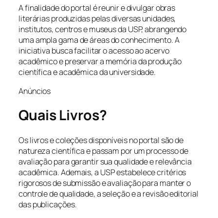
A finalidade do portal é reunir e divulgar obras
literárias produzidas pelas diversas unidades,
institutos, centros e museus da USP, abrangendo
uma ampla gama de áreas do conhecimento. A
iniciativa busca facilitar o acesso ao acervo
acadêmico e preservar a memória da produção
científica e acadêmica da universidade.
Anúncios
Quais Livros?
Os livros e coleções disponíveis no portal são de
natureza científica e passam por um processo de
avaliação para garantir sua qualidade e relevância
acadêmica. Ademais, a USP estabelece critérios
rigorosos de submissão e avaliação para manter o
controle de qualidade, a seleção e a revisão editorial
das publicações.