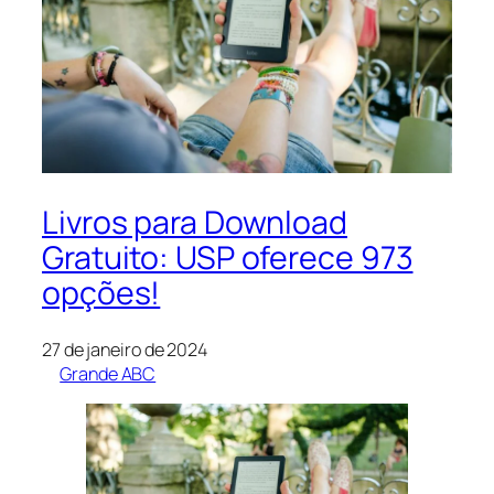
Livros para Download
Gratuito: USP oferece 973
opções!
27 de janeiro de 2024
Grande ABC