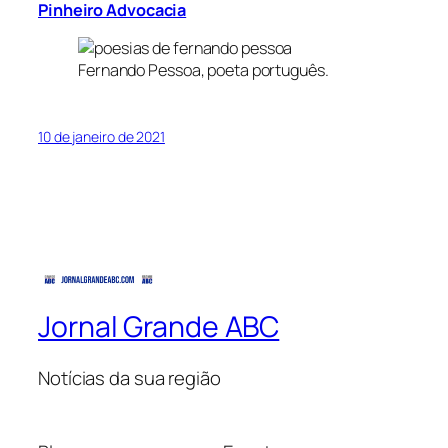
Pinheiro Advocacia
Fernando Pessoa, poeta português.
10 de janeiro de 2021
Jornal Grande ABC
Notícias da sua região