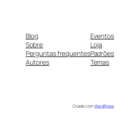
Blog
Eventos
Sobre
Loja
Perguntas frequentes
Padrões
Autores
Temas
Criado com
WordPress