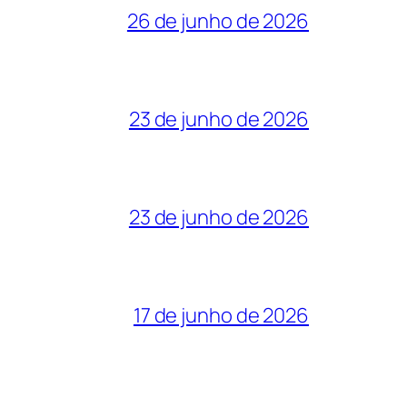
26 de junho de 2026
23 de junho de 2026
23 de junho de 2026
17 de junho de 2026