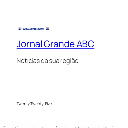
Jornal Grande ABC
Notícias da sua região
Twenty Twenty-Five