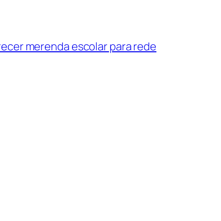
erecer merenda escolar para rede