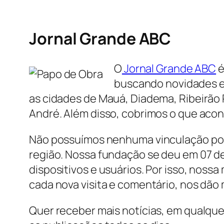
Jornal Grande ABC
O
Jornal Grande ABC
é
buscando novidades e 
as cidades de Mauá, Diadema, Ribeirão 
André. Além disso, cobrimos o que acon
Não possuímos nenhuma vinculação polít
região. Nossa fundação se deu em 07 
dispositivos e usuários. Por isso, nossa
cada nova visita e comentário, nos dão 
Quer receber mais notícias, em qualque