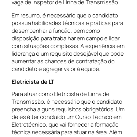
vaga de Inspetor de Linha de Transmissão.
Em resumo, é necessário que o candidato
possua habilidades técnicas e práticas para
desempenhar a função, bem como
disposição para trabalhar em campo e lidar
com situações complexas. A experiência em
liderança é um requisito desejável que pode
aumentar as chances de contratação do
candidato e agregar valor à equipe.
Eletricista de LT
Para atuar como Eletricista de Linha de
Transmissão, é necessário que o candidato
preencha alguns requisitos obrigatórios. Um
deles é ter concluído um Curso Técnico em
Eletrotécnico, que vai fornecer a formação
técnica necessária para atuar na área. Além