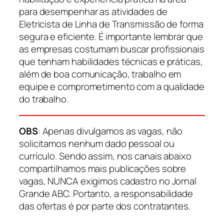
para desempenhar as atividades de
Eletricista de Linha de Transmissão de forma
segura e eficiente. É importante lembrar que
as empresas costumam buscar profissionais
que tenham habilidades técnicas e práticas,
além de boa comunicação, trabalho em
equipe e comprometimento com a qualidade
do trabalho.
OBS
: Apenas divulgamos as vagas, não
solicitamos nenhum dado pessoal ou
currículo. Sendo assim, nos canais abaixo
compartilhamos mais publicações sobre
vagas, NUNCA exigimos cadastro no Jornal
Grande ABC. Portanto, a responsabilidade
das ofertas é por parte dos contratantes.