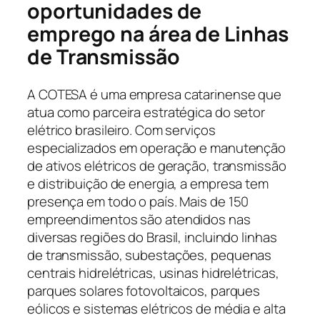
oportunidades de
emprego na área de Linhas
de Transmissão
A COTESA é uma empresa catarinense que
atua como parceira estratégica do setor
elétrico brasileiro. Com serviços
especializados em operação e manutenção
de ativos elétricos de geração, transmissão
e distribuição de energia, a empresa tem
presença em todo o país. Mais de 150
empreendimentos são atendidos nas
diversas regiões do Brasil, incluindo linhas
de transmissão, subestações, pequenas
centrais hidrelétricas, usinas hidrelétricas,
parques solares fotovoltaicos, parques
eólicos e sistemas elétricos de média e alta