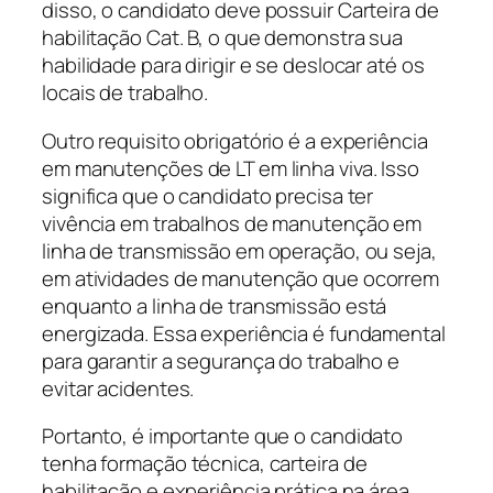
disso, o candidato deve possuir Carteira de
habilitação Cat. B, o que demonstra sua
habilidade para dirigir e se deslocar até os
locais de trabalho.
Outro requisito obrigatório é a experiência
em manutenções de LT em linha viva. Isso
significa que o candidato precisa ter
vivência em trabalhos de manutenção em
linha de transmissão em operação, ou seja,
em atividades de manutenção que ocorrem
enquanto a linha de transmissão está
energizada. Essa experiência é fundamental
para garantir a segurança do trabalho e
evitar acidentes.
Portanto, é importante que o candidato
tenha formação técnica, carteira de
habilitação e experiência prática na área