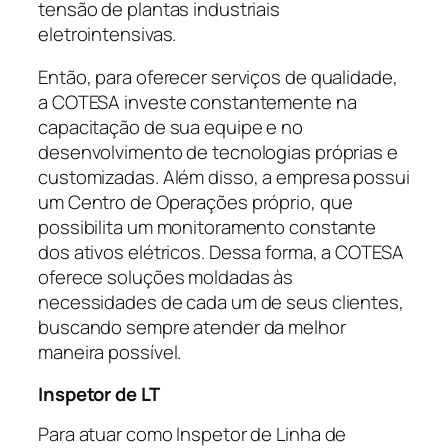
tensão de plantas industriais
eletrointensivas.
Então, para oferecer serviços de qualidade,
a COTESA investe constantemente na
capacitação de sua equipe e no
desenvolvimento de tecnologias próprias e
customizadas. Além disso, a empresa possui
um Centro de Operações próprio, que
possibilita um monitoramento constante
dos ativos elétricos. Dessa forma, a COTESA
oferece soluções moldadas às
necessidades de cada um de seus clientes,
buscando sempre atender da melhor
maneira possível.
Inspetor de LT
Para atuar como Inspetor de Linha de