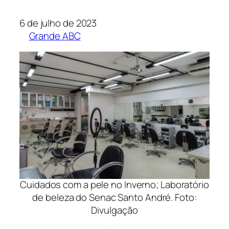
6 de julho de 2023
Grande ABC
Cuidados com a pele no Inverno; Laboratório
de beleza do Senac Santo André. Foto:
Divulgação