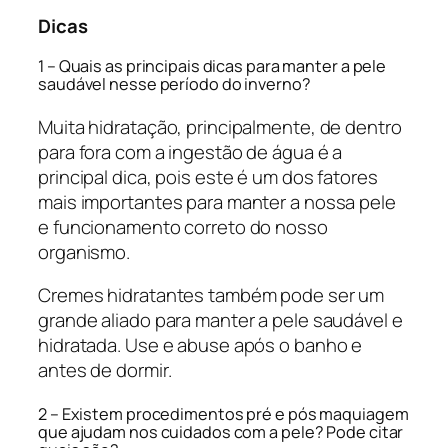
Dicas
1 – Quais as principais dicas para manter a pele
saudável nesse período do inverno?
Muita hidratação, principalmente, de dentro
para fora com a ingestão de água é a
principal dica, pois este é um dos fatores
mais importantes para manter a nossa pele
e funcionamento correto do nosso
organismo.
Cremes hidratantes também pode ser um
grande aliado para manter a pele saudável e
hidratada. Use e abuse após o banho e
antes de dormir.
2 – Existem procedimentos pré e pós maquiagem
que ajudam nos cuidados com a pele? Pode citar