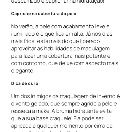
descamado é caprichar na hidratação!
Capriche na cobertura da pele
No verão, a pele com acabamento leve e
iluminado é o que fica em alta. Já nos dias
mais frios, está mais do que liberado
aproveitar as habilidades de maquiagem
para fazer uma cobertura mais potente e
com contorno, que deixe com aspecto mais
elegante.
Dica de ouro
Um dos inimigos da maquiagem de inverno é
o vento gelado, que sempre agride a pele e
resseca a make. A bruma hidratante evita
que a sua base craquele. Ela pode ser
aplicada a qualquer momento por cima da