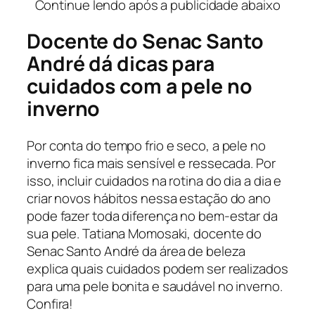
Continue lendo após a publicidade abaixo
Docente do Senac Santo
André dá dicas para
cuidados com a pele no
inverno
Por conta do tempo frio e seco, a pele no
inverno fica mais sensível e ressecada. Por
isso, incluir cuidados na rotina do dia a dia e
criar novos hábitos nessa estação do ano
pode fazer toda diferença no bem-estar da
sua pele. Tatiana Momosaki, docente do
Senac Santo André da área de beleza
explica quais cuidados podem ser realizados
para uma pele bonita e saudável no inverno.
Confira!