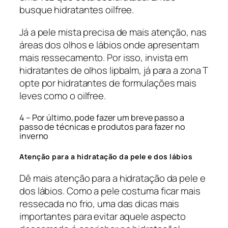
busque hidratantes oilfree.
Já a pele mista precisa de mais atenção, nas
áreas dos olhos e lábios onde apresentam
mais ressecamento. Por isso, invista em
hidratantes de olhos lipbalm, já para a zona T
opte por hidratantes de formulações mais
leves como o oilfree.
4 – Por último, pode fazer um breve passo a
passo de técnicas e produtos para fazer no
inverno
Atenção para a hidratação da pele e dos lábios
Dê mais atenção para a hidratação da pele e
dos lábios. Como a pele costuma ficar mais
ressecada no frio, uma das dicas mais
importantes para evitar aquele aspecto