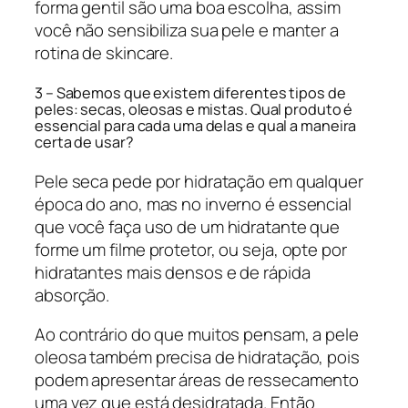
forma gentil são uma boa escolha, assim
você não sensibiliza sua pele e manter a
rotina de skincare.
3 – Sabemos que existem diferentes tipos de
peles: secas, oleosas e mistas. Qual produto é
essencial para cada uma delas e qual a maneira
certa de usar?
Pele seca pede por hidratação em qualquer
época do ano, mas no inverno é essencial
que você faça uso de um hidratante que
forme um filme protetor, ou seja, opte por
hidratantes mais densos e de rápida
absorção.
Ao contrário do que muitos pensam, a pele
oleosa também precisa de hidratação, pois
podem apresentar áreas de ressecamento
uma vez que está desidratada. Então