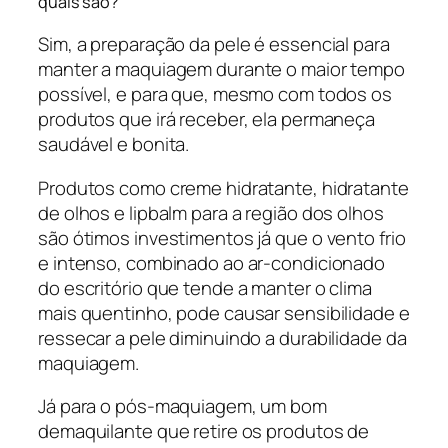
quais são?
Sim, a preparação da pele é essencial para
manter a maquiagem durante o maior tempo
possível, e para que, mesmo com todos os
produtos que irá receber, ela permaneça
saudável e bonita.
Produtos como creme hidratante, hidratante
de olhos e lipbalm para a região dos olhos
são ótimos investimentos já que o vento frio
e intenso, combinado ao ar-condicionado
do escritório que tende a manter o clima
mais quentinho, pode causar sensibilidade e
ressecar a pele diminuindo a durabilidade da
maquiagem.
Já para o pós-maquiagem, um bom
demaquilante que retire os produtos de