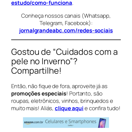
estudo/como-funciona
.
Conheça nossos canais (Whatsapp,
Telegram, Facebook):
jornalgrandeabc.com/redes-sociais
Gostou de “Cuidados com a
pele no Inverno”?
Compartilhe!
Então, não fique de fora, aproveite já as
promoções especiais
! Portanto, são
roupas, eletrônicos, vinhos, brinquedos e
muito mais! Aliás,
clique aqui
e confira tudo!