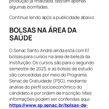
produção já finalizada. Bastam apenas
algumas borrifadas.
Continue lendo após a publicidade abaixo
BOLSAS NA ÁREA DA
SAÚDE
O Senac Santo André ainda está com 61
bolsas para cursos na área de beleza da
Instituição. Os cursos são para o segundo
semestre de 2023, e as bolsas de estudo
são concedidas por meio do Programa
Senac de Gratuidade (PSG), mediante
análise do perfil socioeconômico do
candidato e por ordem de inscrição. Mais
informações podem ser conferidas aqui:
https://www.sp.senac.br/bolsas-de-