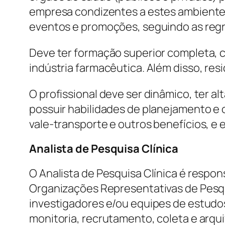
empresa condizentes a estes ambientes,
eventos e promoções, seguindo as regr
Deve ter formação superior completa,
indústria farmacêutica. Além disso, resi
O profissional deve ser dinâmico, ter 
possuir habilidades de planejamento e 
vale-transporte e outros benefícios, e
Analista de Pesquisa Clínica
O Analista de Pesquisa Clínica é respon
Organizações Representativas de Pesqu
investigadores e/ou equipes de estudo
monitoria, recrutamento, coleta e arqu