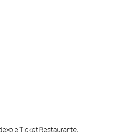
Sodexo e Ticket Restaurante.