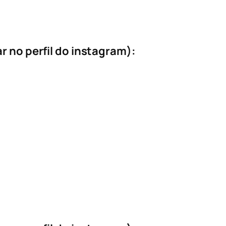
r no perfil do instagram):