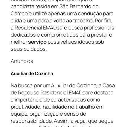
candidata resida em São Bernardo do
Campo e utilize apenas uma condução para
a ida e uma para a volta ao trabalho. Por fim,
a Residencial EMADcare busca profissionais
dedicados e comprometidos para prestar o
melhor
serviço
possível aos idosos sob
seus cuidados.
Anúncios
Auxiliar de Cozinha
Na busca por um Auxiliar de Cozinha, a Casa
de Repouso Residencial EMADcare destaca
a importância de características como
proatividade, habilidade no trabalho em
equipe, organização e senso de
responsabilidade. Assim, a vaga, que segue