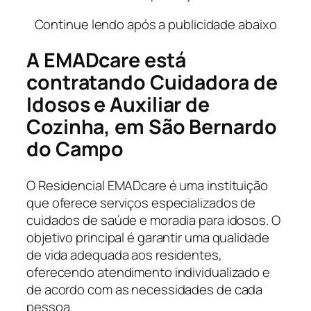
Continue lendo após a publicidade abaixo
A EMADcare está
contratando Cuidadora de
Idosos e
Auxiliar de
Cozinha
, em São Bernardo
do Campo
O Residencial EMADcare é uma instituição
que oferece serviços especializados de
cuidados de saúde e moradia para idosos. O
objetivo principal é garantir uma qualidade
de vida adequada aos residentes,
oferecendo atendimento individualizado e
de acordo com as necessidades de cada
pessoa.