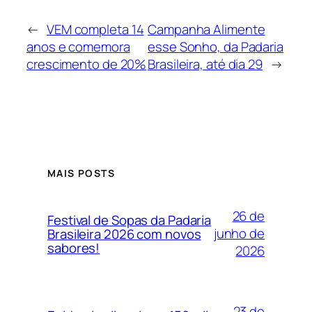
←
VEM completa 14
Campanha Alimente
anos e comemora
esse Sonho, da Padaria
crescimento de 20%
Brasileira, até dia 29
→
MAIS POSTS
26 de
Festival de Sopas da Padaria
junho de
Brasileira 2026 com novos
sabores!
2026
23 de