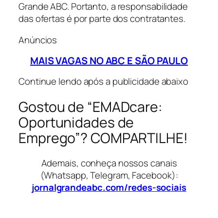
Grande ABC. Portanto, a responsabilidade
das ofertas é por parte dos contratantes.
Anúncios
MAIS VAGAS NO
ABC E SÃO PAULO
Continue lendo após a publicidade abaixo
Gostou de “EMADcare:
Oportunidades de
Emprego”? COMPARTILHE!
Ademais, conheça nossos canais
(Whatsapp, Telegram, Facebook):
jornalgrandeabc.com/redes-sociais