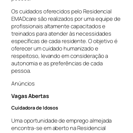
Os cuidados oferecidos pelo Residencial
EMADcare são realizados por uma equipe de
profissionais altamente capacitados e
treinados para atender às necessidades
específicas de cada residente. O objetivo é
oferecer um cuidado humanizado e
respeitoso, levando em consideração a
autonomia e as preferências de cada
pessoa.
Anúncios
Vagas Abertas
Cuidadora de Idosos
Uma oportunidade de emprego almejada
encontra-se em aberto na Residencial