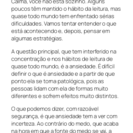
Calma, você não está sozinho. Alguns
poucos têm mantido o hábito da leitura, mas
quase todo mundo tem enfrentado sérias
dificuldades. Vamos tentar entender o que
está acontecendo e, depois, pensar em
algumas estratégias.
A questão principal, que tem interferido na
concentração e nos hábitos de leitura de
quase todo mundo, é a ansiedade. É difícil
definir o que é ansiedade e a partir de que
ponto ela se torna patológica, pois as
pessoas lidam com ela de formas muito
diferentes e sofrem efeitos muito distintos.
O que podemos dizer, com razoável
segurança, é que ansiedade tem a ver com
incerteza. Ao contrário do medo, que acaba
na hora em que a fonte do medo se vai, a