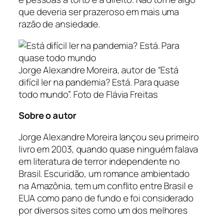
que deveria ser prazeroso em mais uma
razão de ansiedade.
Jorge Alexandre Moreira, autor de “Está
difícil ler na pandemia? Está. Para quase
todo mundo”.
Foto de Flávia Freitas
Sobre o autor
Jorge Alexandre Moreira lançou seu primeiro
livro em 2003, quando quase ninguém falava
em literatura de terror independente no
Brasil. Escuridão, um romance ambientado
na Amazônia, tem um conflito entre Brasil e
EUA como pano de fundo e foi considerado
por diversos sites como um dos melhores