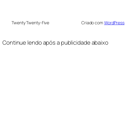
Twenty Twenty-Five
Criado com
WordPress
Continue lendo após a publicidade abaixo