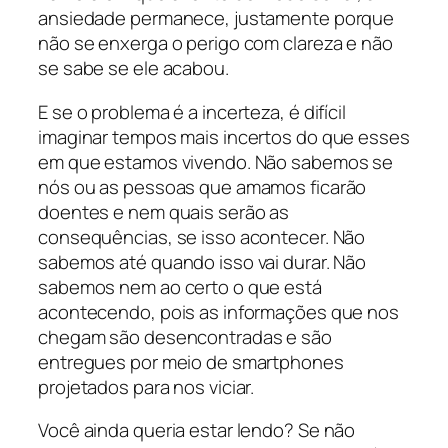
ansiedade permanece, justamente porque
não se enxerga o perigo com clareza e não
se sabe se ele acabou.
E se o problema é a incerteza, é difícil
imaginar tempos mais incertos do que esses
em que estamos vivendo. Não sabemos se
nós ou as pessoas que amamos ficarão
doentes e nem quais serão as
consequências, se isso acontecer. Não
sabemos até quando isso vai durar. Não
sabemos nem ao certo o que está
acontecendo, pois as informações que nos
chegam são desencontradas e são
entregues por meio de smartphones
projetados para nos viciar.
Você ainda queria estar lendo? Se não