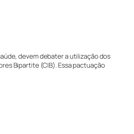
Saúde, devem debater a utilização dos
res Bipartite (CIB). Essa pactuação