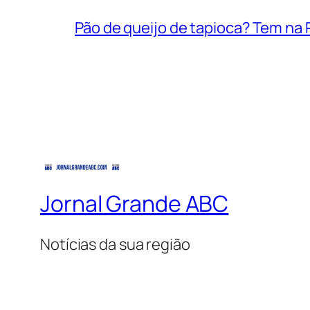
Pão de queijo de tapioca? Tem na P
Jornal Grande ABC
Notícias da sua região