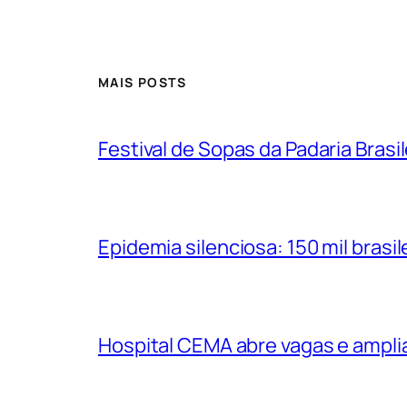
MAIS POSTS
Festival de Sopas da Padaria Bras
Epidemia silenciosa: 150 mil bras
Hospital CEMA abre vagas e ampli