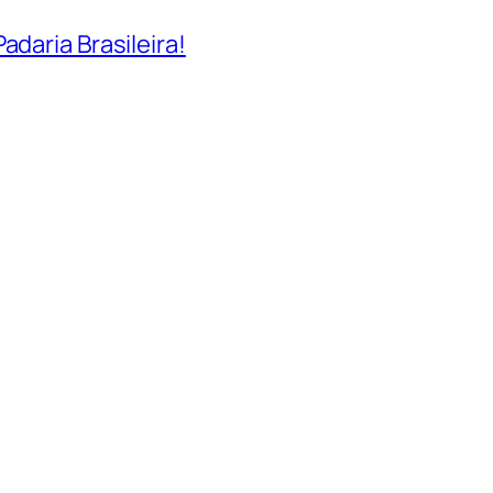
adaria Brasileira!