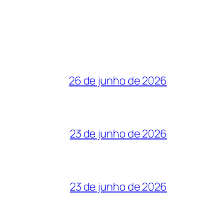
26 de junho de 2026
23 de junho de 2026
23 de junho de 2026