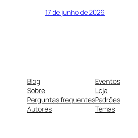
17 de junho de 2026
Blog
Eventos
Sobre
Loja
Perguntas frequentes
Padrões
Autores
Temas