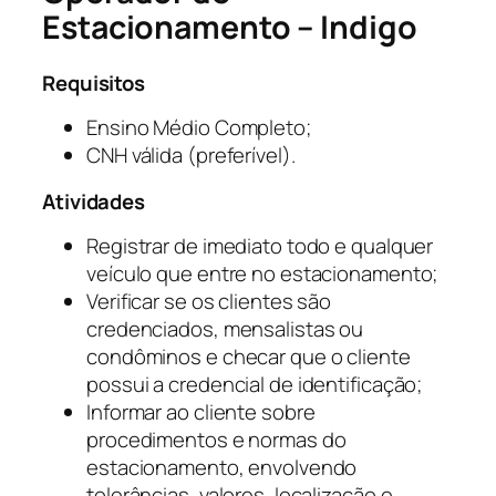
Estacionamento – Indigo
Requisitos
Ensino Médio Completo;
CNH válida (preferível).
Atividades
Registrar de imediato todo e qualquer
veículo que entre no estacionamento;
Verificar se os clientes são
credenciados, mensalistas ou
condôminos e checar que o cliente
possui a credencial de identificação;
Informar ao cliente sobre
procedimentos e normas do
estacionamento, envolvendo
tolerâncias, valores, localização e