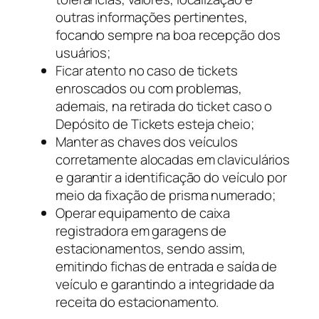
outras informações pertinentes,
focando sempre na boa recepção dos
usuários;
Ficar atento no caso de tickets
enroscados ou com problemas,
ademais, na retirada do ticket caso o
Depósito de Tickets esteja cheio;
Manter as chaves dos veículos
corretamente alocadas em claviculários
e garantir a identificação do veículo por
meio da fixação de prisma numerado;
Operar equipamento de caixa
registradora em garagens de
estacionamentos, sendo assim,
emitindo fichas de entrada e saída de
veículo e garantindo a integridade da
receita do estacionamento.