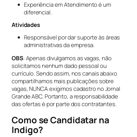
Experiência em Atendimento é um
diferencial.
Atividades
Responsável por dar suporte às áreas
administrativas da empresa.
OBS
: Apenas divulgamos as vagas, não
solicitamos nenhum dado pessoal ou
currículo. Sendo assim, nos canais abaixo
compartilhamos mais publicações sobre
vagas, NUNCA exigimos cadastro no Jornal
Grande ABC. Portanto, a responsabilidade
das ofertas é por parte dos contratantes.
Como se Candidatar na
Indigo?