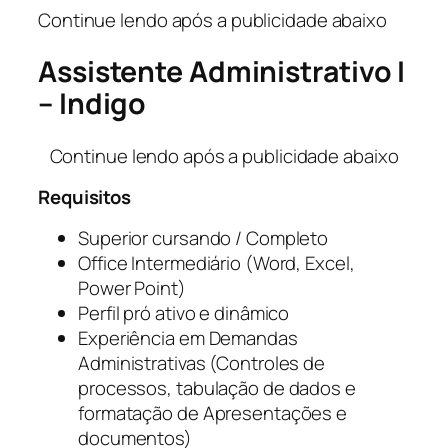
Continue lendo após a publicidade abaixo
Assistente Administrativo I
– Indigo
Continue lendo após a publicidade abaixo
Requisitos
Superior cursando / Completo
Office Intermediário (Word, Excel,
Power Point)
Perfil pró ativo e dinâmico
Experiência em Demandas
Administrativas (Controles de
processos, tabulação de dados e
formatação de Apresentações e
documentos)