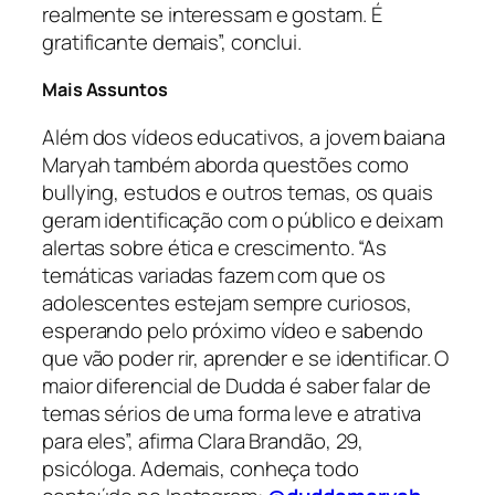
realmente se interessam e gostam. É
gratificante demais”, conclui.
Mais Assuntos
Além dos vídeos educativos, a jovem baiana
Maryah também aborda questões como
bullying, estudos e outros temas, os quais
geram identificação com o público e deixam
alertas sobre ética e crescimento. “As
temáticas variadas fazem com que os
adolescentes estejam sempre curiosos,
esperando pelo próximo vídeo e sabendo
que vão poder rir, aprender e se identificar. O
maior diferencial de Dudda é saber falar de
temas sérios de uma forma leve e atrativa
para eles”, afirma Clara Brandão, 29,
psicóloga. Ademais, conheça todo