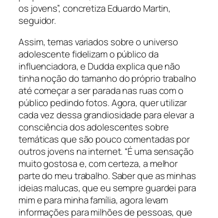
os jovens”, concretiza Eduardo Martin,
seguidor.
Assim, temas variados sobre o universo
adolescente fidelizam o público da
influenciadora, e Dudda explica que não
tinha noção do tamanho do próprio trabalho
até começar a ser parada nas ruas com o
público pedindo fotos. Agora, quer utilizar
cada vez dessa grandiosidade para elevar a
consciência dos adolescentes sobre
temáticas que são pouco comentadas por
outros jovens na internet. “É uma sensação
muito gostosa e, com certeza, a melhor
parte do meu trabalho. Saber que as minhas
ideias malucas, que eu sempre guardei para
mim e para minha família, agora levam
informações para milhões de pessoas, que