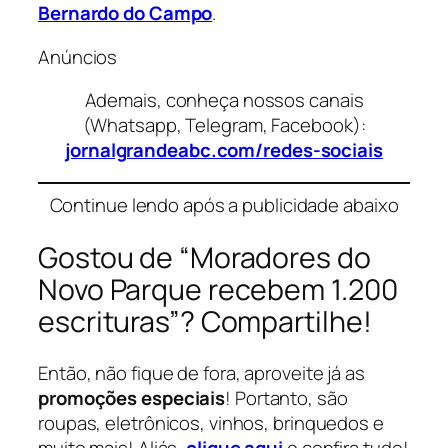
Bernardo do Campo
.
Anúncios
Ademais, conheça nossos canais
(Whatsapp, Telegram, Facebook):
jornalgrandeabc.com/redes-sociais
Continue lendo após a publicidade abaixo
Gostou de “Moradores do
Novo Parque recebem 1.200
escrituras”? Compartilhe!
Então, não fique de fora, aproveite já as
promoções especiais
! Portanto, são
roupas, eletrônicos, vinhos, brinquedos e