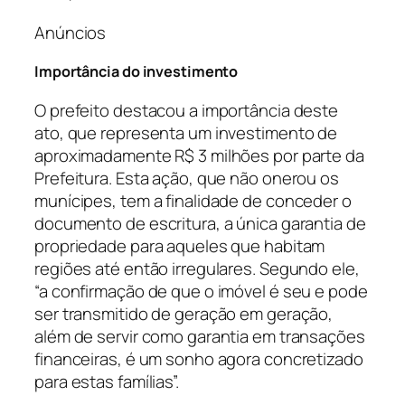
Anúncios
Importância do investimento
O prefeito destacou a importância deste
ato, que representa um investimento de
aproximadamente R$ 3 milhões por parte da
Prefeitura. Esta ação, que não onerou os
munícipes, tem a finalidade de conceder o
documento de escritura, a única garantia de
propriedade para aqueles que habitam
regiões até então irregulares. Segundo ele,
“a confirmação de que o imóvel é seu e pode
ser transmitido de geração em geração,
além de servir como garantia em transações
financeiras, é um sonho agora concretizado
para estas famílias”.