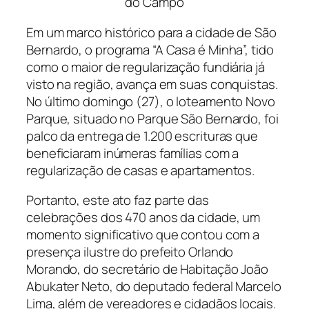
do Campo
Em um marco histórico para a cidade de São
Bernardo, o programa “A Casa é Minha”, tido
como o maior de regularização fundiária já
visto na região, avança em suas conquistas.
No último domingo (27), o loteamento Novo
Parque, situado no Parque São Bernardo, foi
palco da entrega de 1.200 escrituras que
beneficiaram inúmeras famílias com a
regularização de casas e apartamentos.
Portanto, este ato faz parte das
celebrações dos 470 anos da cidade, um
momento significativo que contou com a
presença ilustre do prefeito Orlando
Morando, do secretário de Habitação João
Abukater Neto, do deputado federal Marcelo
Lima, além de vereadores e cidadãos locais.