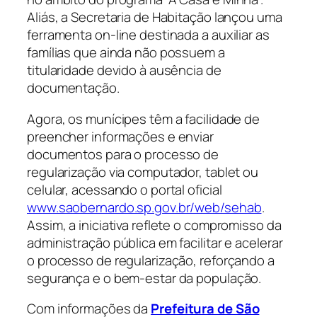
Aliás, a Secretaria de Habitação lançou uma
ferramenta on-line destinada a auxiliar as
famílias que ainda não possuem a
titularidade devido à ausência de
documentação.
Agora, os munícipes têm a facilidade de
preencher informações e enviar
documentos para o processo de
regularização via computador, tablet ou
celular, acessando o portal oficial
www.saobernardo.sp.gov.br/web/sehab
.
Assim, a iniciativa reflete o compromisso da
administração pública em facilitar e acelerar
o processo de regularização, reforçando a
segurança e o bem-estar da população.
Com informações da
Prefeitura de São