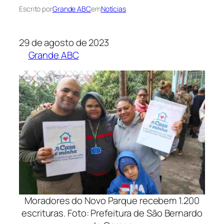
Escrito por
Grande ABC
em
Notícias
29 de agosto de 2023
Grande ABC
Moradores do Novo Parque recebem 1.200
escrituras. Foto: Prefeitura de São Bernardo