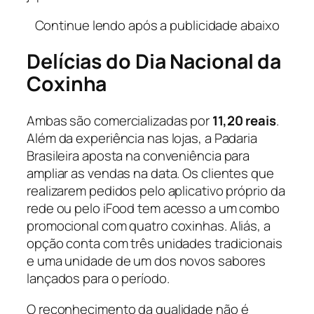
Continue lendo após a publicidade abaixo
Delícias do Dia Nacional da
Coxinha
Ambas são comercializadas por
11,20 reais
.
Além da experiência nas lojas, a Padaria
Brasileira aposta na conveniência para
ampliar as vendas na data. Os clientes que
realizarem pedidos pelo aplicativo próprio da
rede ou pelo iFood tem acesso a um combo
promocional com quatro coxinhas. Aliás, a
opção conta com três unidades tradicionais
e uma unidade de um dos novos sabores
lançados para o período.
O reconhecimento da qualidade não é