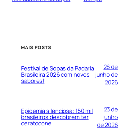
MAIS POSTS
26 de
Festival de Sopas da Padaria
junho de
Brasileira 2026 com novos
sabores!
2026
23 de
Epidemia silenciosa: 150 mil
junho
brasileiros descobrem ter
ceratocone
de 2026