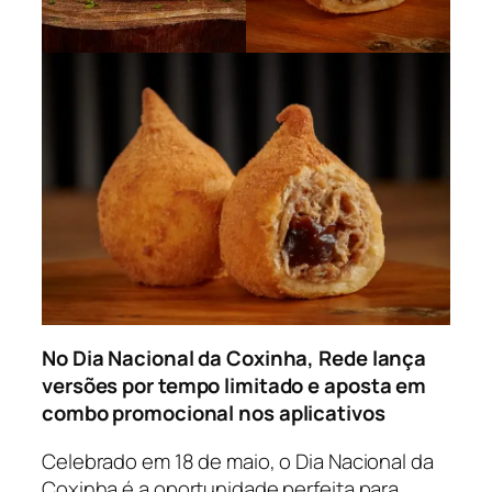
No Dia Nacional da Coxinha, Rede lança
versões por tempo limitado e aposta em
combo promocional nos aplicativos
Celebrado em 18 de maio, o Dia Nacional da
Coxinha é a oportunidade perfeita para