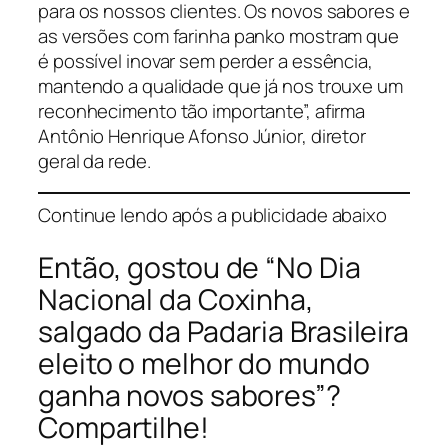
para os nossos clientes. Os novos sabores e
as versões com farinha panko mostram que
é possível inovar sem perder a essência,
mantendo a qualidade que já nos trouxe um
reconhecimento tão importante”, afirma
Antônio Henrique Afonso Júnior, diretor
geral da rede.
Continue lendo após a publicidade abaixo
Então, gostou de “No Dia
Nacional da Coxinha,
salgado da Padaria Brasileira
eleito o melhor do mundo
ganha novos sabores”?
Compartilhe!