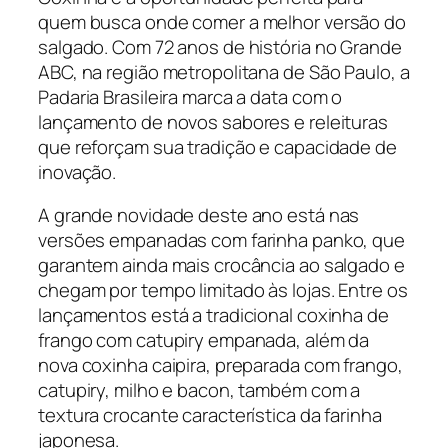
quem busca onde comer a melhor versão do
salgado. Com 72 anos de história no Grande
ABC, na região metropolitana de São Paulo, a
Padaria Brasileira marca a data com o
lançamento de novos sabores e releituras
que reforçam sua tradição e capacidade de
inovação.
A grande novidade deste ano está nas
versões empanadas com farinha panko, que
garantem ainda mais crocância ao salgado e
chegam por tempo limitado às lojas. Entre os
lançamentos está a tradicional coxinha de
frango com catupiry empanada, além da
nova coxinha caipira, preparada com frango,
catupiry, milho e bacon, também com a
textura crocante característica da farinha
japonesa.