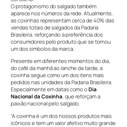
O protagonismo do salgado também
aparece nos números da rede. Atualmente,
as coxinhas representam cerca de 40% das
vendas totais de salgados da Padaria
Brasileira, reforçando a preferência dos
consumidores pelo produto que se tornou
um dos símbolos da marca.
Presente em diferentes momentos do dia,
do café da manhã ao lanche da tarde, a
coxinha segue como um dos itens mais
pedidos nas unidades da Padaria Brasileira.
Especialmente em datas como o
Dia
Nacional da Coxinha
, que reforçam a
paixão nacional pelo salgado.
“A coxinha é um dos nossos produtos mais
icônicos e tem um valor afetivo muito grande