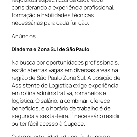
considerando a experiência profissional,
formação e habilidades técnicas
necessárias para cada função.
Anúncios
Diadema e Zona Sul de São Paulo
Na busca por oportunidades profissionais,
estão abertas vagas em diversas áreas na
região de São Paulo Zona Sul. A posição de
Assistente de Logística exige experiência
em rotina administrativa, romaneios e
logística. O salário, a combinar, oferece
benefícios, e o horário de trabalho é de
segunda a sexta-feira. É necessário residir
ou ter fácil acesso à Cupece.
Outra oportunidade disponível é para o