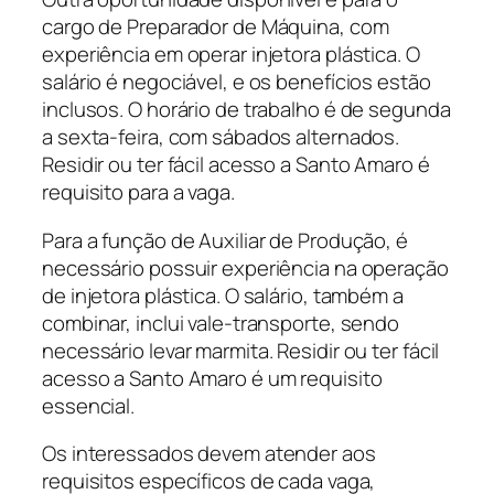
cargo de Preparador de Máquina, com
experiência em operar injetora plástica. O
salário é negociável, e os benefícios estão
inclusos. O horário de trabalho é de segunda
a sexta-feira, com sábados alternados.
Residir ou ter fácil acesso a Santo Amaro é
requisito para a vaga.
Para a função de Auxiliar de Produção, é
necessário possuir experiência na operação
de injetora plástica. O salário, também a
combinar, inclui vale-transporte, sendo
necessário levar marmita. Residir ou ter fácil
acesso a Santo Amaro é um requisito
essencial.
Os interessados devem atender aos
requisitos específicos de cada vaga,