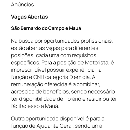
Anúncios
Vagas Abertas
São Bernardo do Campo e Mauá
Na busca por oportunidades profissionais,
estão abertas vagas para diferentes
posições, cada uma com requisitos
específicos. Para a posição de Motorista, é
imprescindível possuir experiência na
função e CNH categoria D em dia. A
remuneração oferecida é a combinar,
acrescida de benefícios, sendo necessário
ter disponibilidade de horário e residir ou ter
fácil acesso a Mauá.
Outra oportunidade disponível é para a
função de Ajudante Geral, sendo uma