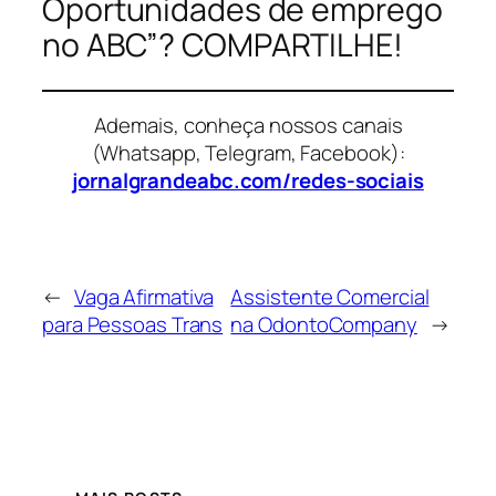
Oportunidades de emprego
no ABC”? COMPARTILHE!
Ademais, conheça nossos canais
(Whatsapp, Telegram, Facebook):
jornalgrandeabc.com/redes-sociais
←
Vaga Afirmativa
Assistente Comercial
para Pessoas Trans
na OdontoCompany
→