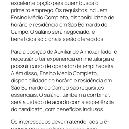
excelente opção para quem busca o
primeiro emprego. Os requisitos incluem
Ensino Médio Completo, disponibilidade de
horário e residência em São Bernardo do
Campo. O salário será negociado, e
benefícios adicionais serão oferecidos.
Para a posição de Auxiliar de Almoxarifado, é
necessário ter experiência em metalurgia e
possuir curso de operador de empilhadeira.
Além disso, Ensino Médio Completo,
disponibilidade de horário e residência em
São Bernardo do Campo são requisitos
essenciais. O salário, também a combinar,
será ajustado de acordo com a experiência
do candidato, com benefícios inclusos.
Os interessados devem atender aos pré-
requisitos específicos de cada vaga,