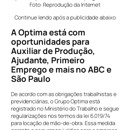
Foto: Reprodução da Internet
Continue lendo após a publicidade abaixo
A Optima está com
oportunidades para
Auxiliar de Produção,
Ajudante, Primeiro
Emprego e mais no ABC e
São Paulo
De acordo com as obrigações trabalhistas e
previdenciárias, o Grupo Optima está
registrado no Ministério do Trabalho e segue
regularizações nos termos da lei 6.019/74
para locação de mão-de-obra. Essa medida