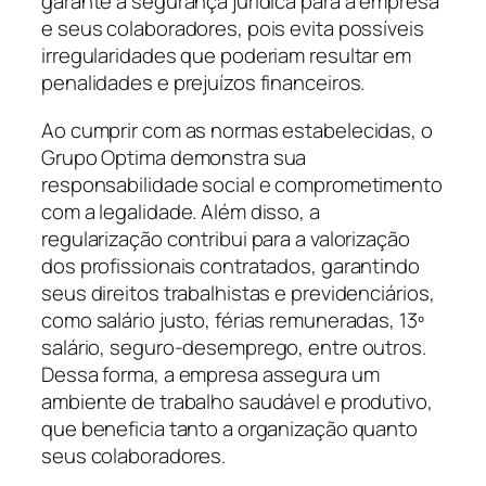
garante a segurança jurídica para a empresa
e seus colaboradores, pois evita possíveis
irregularidades que poderiam resultar em
penalidades e prejuízos financeiros.
Ao cumprir com as normas estabelecidas, o
Grupo Optima demonstra sua
responsabilidade social e comprometimento
com a legalidade. Além disso, a
regularização contribui para a valorização
dos profissionais contratados, garantindo
seus direitos trabalhistas e previdenciários,
como salário justo, férias remuneradas, 13º
salário, seguro-desemprego, entre outros.
Dessa forma, a empresa assegura um
ambiente de trabalho saudável e produtivo,
que beneficia tanto a organização quanto
seus colaboradores.