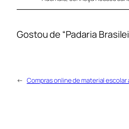
Gostou de “Padaria Brasile
←
Compras online de material escolar 