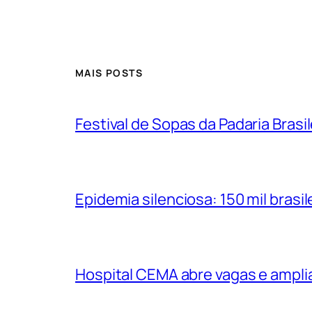
MAIS POSTS
Festival de Sopas da Padaria Bras
Epidemia silenciosa: 150 mil bras
Hospital CEMA abre vagas e ampli