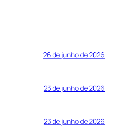
26 de junho de 2026
23 de junho de 2026
23 de junho de 2026