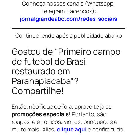
Conheça nossos canais (Whatsapp,
Telegram, Facebook):
jornalgrandeabc.com/redes-sociais
Continue lendo após a publicidade abaixo
Gostou de “Primeiro campo
de futebol do Brasil
restaurado em
Paranapiacaba”?
Compartilhe!
Então, não fique de fora, aproveite já as
promoções especiais
! Portanto, são
roupas, eletrônicos, vinhos, brinquedos e
muito mais! Aliás,
clique aqui
e confira tudo!