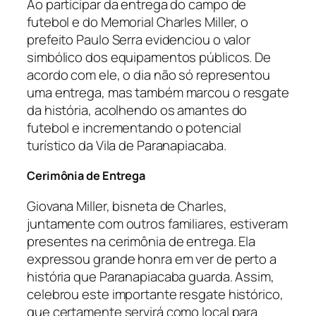
Ao participar da entrega do campo de
futebol e do Memorial Charles Miller, o
prefeito Paulo Serra evidenciou o valor
simbólico dos equipamentos públicos. De
acordo com ele, o dia não só representou
uma entrega, mas também marcou o resgate
da história, acolhendo os amantes do
futebol e incrementando o potencial
turístico da Vila de Paranapiacaba.
Cerimônia de Entrega
Giovana Miller, bisneta de Charles,
juntamente com outros familiares, estiveram
presentes na cerimônia de entrega. Ela
expressou grande honra em ver de perto a
história que Paranapiacaba guarda. Assim,
celebrou este importante resgate histórico,
que certamente servirá como local para