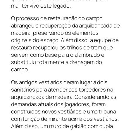
manter vivo este legado.
O processo de restauração do campo
abrangeu a recuperação da arquibancada de
madeira, preservando os elementos
originais do espaço. Além disso, a equipe de
restauro recuperou os trilhos de trem que
servem como base para o alambrado e
substituiu totalmente a drenagem do
campo.
Os antigos vestiários deram lugar a dois
sanitários para atender aos torcedores na
arquibancada de madeira. Considerando as
demandas atuais dos jogadores, foram
construídos novos vestiários e uma tribuna
com função de mirante acima dos vestiários.
Além disso, um muro de gabião com dupla