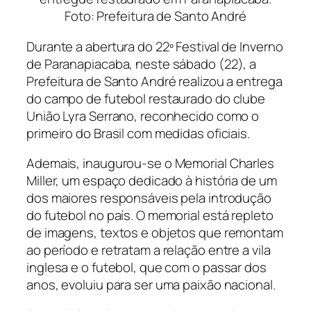
Foto: Prefeitura de Santo André
Durante a abertura do 22º Festival de Inverno
de Paranapiacaba, neste sábado (22), a
Prefeitura de Santo André realizou a entrega
do campo de futebol restaurado do clube
União Lyra Serrano, reconhecido como o
primeiro do Brasil com medidas oficiais.
Ademais, inaugurou-se o Memorial Charles
Miller, um espaço dedicado à história de um
dos maiores responsáveis pela introdução
do futebol no país. O memorial está repleto
de imagens, textos e objetos que remontam
ao período e retratam a relação entre a vila
inglesa e o futebol, que com o passar dos
anos, evoluiu para ser uma paixão nacional.