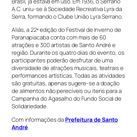
Brasil, já estava em uso. Em 1936, o Serrano
A.C. uniu-se à Sociedade Recreativa Lyra da
Serra, formando o Clube União Lyra Serrano.
Aliás, a 22ª edição do Festival de Inverno de
Paranapiacaba conta com mais de 60
atrações e 300 artistas de Santo André e
região. Durante os quatro dias do evento, os
participantes poderão desfrutar de uma
diversidade de atrações musicais, teatrais e
performances artísticas. Todas as atividades
são gratuitas, apenas sugere-se a doação
de alimentos não perecíveis ou itens para a
Campanha do Agasalho do Fundo Social de
Solidariedade.
Com informações da
Prefeitura de Santo
André
.