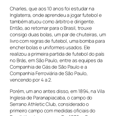
Charles, que aos 10 anos foi estudar na
Inglaterra, onde aprendeu a jogar futebol e
também atuou como árbitro e dirigente.
Então, ao retornar para o Brasil, trouxe
consigo duas bolas, um par de chuteiras, um
livro com regras de futebol, uma bomba para
encher bolas e uniformes usados. Ele
realizou a primeira partida de futebol do país
no Brás, em São Paulo, entre as equipes da
Companhia de Gás de São Paulo e a
Companhia Ferroviária de São Paulo,
vencendo por 4 a 2.
Porém, um ano antes disso, em 1894, na Vila
Inglesa de Paranapiacaba, o campo do
Serrano Athletic Club, considerado o
primeiro campo com medidas oficiais do