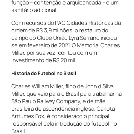
função – contenção e arquibancada – e um
sanitário adicional.
Com recursos do PAC Cidades Históricas da
ordem de R$ 3,9 milhões, o restauro do
campo do Clube União Lyra Serrano iniciou-
se em fevereiro de 2021. O Memorial Charles
Miller, por sua vez, contou com um
investimento de R$ 20 mil.
História do Futebol no Brasil
Charles William Miller, filho de John d’Silva
Miller, que veio para o Brasil para trabalhar na
São Paulo Railway Company, e de mãe
brasileira de ascendência inglesa, Carlota
Antumes Fox, é considerado o principal
responsável pela introdução do futebol no
Brasil.