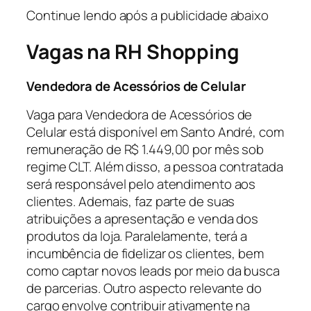
Continue lendo após a publicidade abaixo
Vagas na RH Shopping
Vendedora de Acessórios de Celular
Vaga para Vendedora de Acessórios de
Celular está disponível em Santo André, com
remuneração de R$ 1.449,00 por mês sob
regime CLT. Além disso, a pessoa contratada
será responsável pelo atendimento aos
clientes. Ademais, faz parte de suas
atribuições a apresentação e venda dos
produtos da loja. Paralelamente, terá a
incumbência de fidelizar os clientes, bem
como captar novos leads por meio da busca
de parcerias. Outro aspecto relevante do
cargo envolve contribuir ativamente na