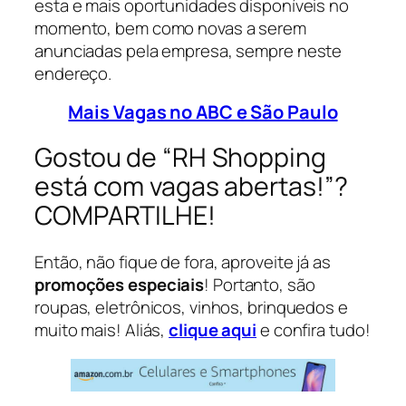
esta e mais oportunidades disponíveis no
momento, bem como novas a serem
anunciadas pela empresa, sempre neste
endereço.
Mais Vagas no ABC e São Paulo
Gostou de “RH Shopping
está com vagas abertas!”?
COMPARTILHE!
Então, não fique de fora, aproveite já as
promoções especiais
! Portanto, são
roupas, eletrônicos, vinhos, brinquedos e
muito mais! Aliás,
clique aqui
e confira tudo!