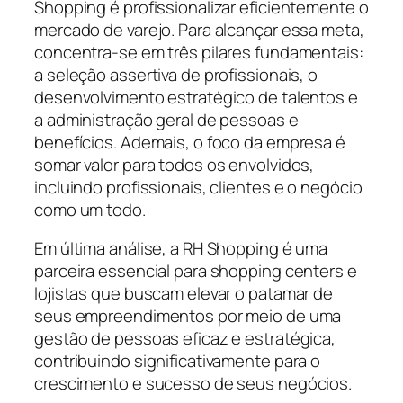
Shopping é profissionalizar eficientemente o
mercado de varejo. Para alcançar essa meta,
concentra-se em três pilares fundamentais:
a seleção assertiva de profissionais, o
desenvolvimento estratégico de talentos e
a administração geral de pessoas e
benefícios. Ademais, o foco da empresa é
somar valor para todos os envolvidos,
incluindo profissionais, clientes e o negócio
como um todo.
Em última análise, a RH Shopping é uma
parceira essencial para shopping centers e
lojistas que buscam elevar o patamar de
seus empreendimentos por meio de uma
gestão de pessoas eficaz e estratégica,
contribuindo significativamente para o
crescimento e sucesso de seus negócios.