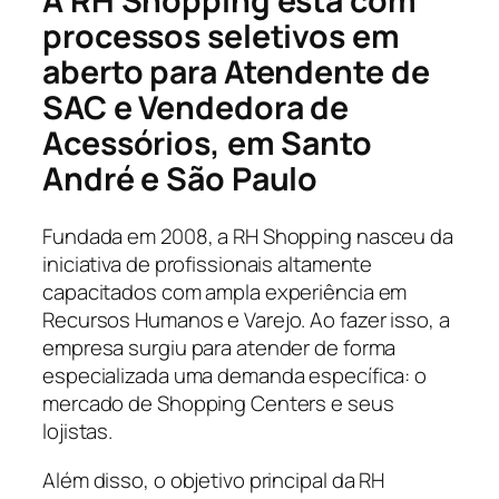
A RH Shopping está com
processos seletivos em
aberto para Atendente de
SAC e Vendedora de
Acessórios, em Santo
André e São Paulo
Fundada em 2008, a RH Shopping nasceu da
iniciativa de profissionais altamente
capacitados com ampla experiência em
Recursos Humanos e Varejo. Ao fazer isso, a
empresa surgiu para atender de forma
especializada uma demanda específica: o
mercado de Shopping Centers e seus
lojistas.
Além disso, o objetivo principal da RH