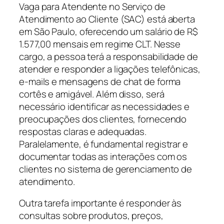
Vaga para Atendente no Serviço de
Atendimento ao Cliente (SAC) está aberta
em São Paulo, oferecendo um salário de R$
1.577,00 mensais em regime CLT. Nesse
cargo, a pessoa terá a responsabilidade de
atender e responder a ligações telefônicas,
e-mails e mensagens de chat de forma
cortês e amigável. Além disso, será
necessário identificar as necessidades e
preocupações dos clientes, fornecendo
respostas claras e adequadas.
Paralelamente, é fundamental registrar e
documentar todas as interações com os
clientes no sistema de gerenciamento de
atendimento.
Outra tarefa importante é responder às
consultas sobre produtos, preços,