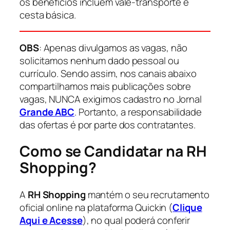
os benefícios incluem vale-transporte e
cesta básica.
OBS
: Apenas divulgamos as vagas, não
solicitamos nenhum dado pessoal ou
currículo. Sendo assim, nos canais abaixo
compartilhamos mais publicações sobre
vagas, NUNCA exigimos cadastro no Jornal
Grande ABC
. Portanto, a responsabilidade
das ofertas é por parte dos contratantes.
Como se Candidatar na RH
Shopping?
A
RH Shopping
mantém o seu recrutamento
oficial online na plataforma Quickin (
Clique
Aqui e Acesse
), no qual poderá conferir