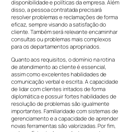
disponibilidade e políticas da empresa. Além
disso, a pessoa contratada precisará
resolver problemas e reclamações de forma
eficaz, sempre visando a satisfação do
cliente. Também será relevante encaminhar
consultas ou problemas mais complexos
para os departamentos apropriados.
Quanto aos requisitos, o domínio na rotina
de atendimento ao cliente é essencial,
assim como excelentes habilidades de
comunicação verbal e escrita. A capacidade
de lidar com clientes irritados de forma
diplomática e possuir fortes habilidades de
resolução de problemas são igualmente
importantes. Familiaridade com sistemas de
gerenciamento e a capacidade de aprender
novas ferramentas são valorizadas. Por fim,