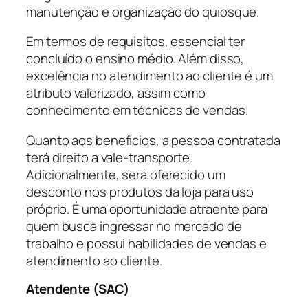
manutenção e organização do quiosque.
Em termos de requisitos, essencial ter
concluído o ensino médio. Além disso,
excelência no atendimento ao cliente é um
atributo valorizado, assim como
conhecimento em técnicas de vendas.
Quanto aos benefícios, a pessoa contratada
terá direito a vale-transporte.
Adicionalmente, será oferecido um
desconto nos produtos da loja para uso
próprio. É uma oportunidade atraente para
quem busca ingressar no mercado de
trabalho e possui habilidades de vendas e
atendimento ao cliente.
Atendente (SAC)