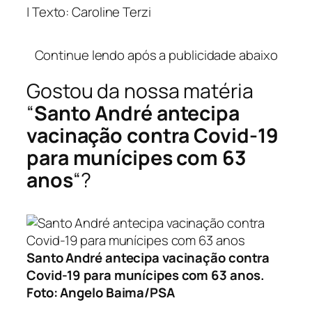
| Texto: Caroline Terzi
…
Continue lendo após a publicidade abaixo
Gostou da nossa matéria
“
Santo André antecipa
vacinação contra Covid-19
para munícipes com 63
anos
“?
Santo André antecipa vacinação contra
Covid-19 para munícipes com 63 anos
.
Foto: Angelo Baima/PSA