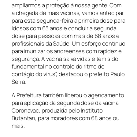
ampliarmos a proteção à nossa gente. Com
a chegada de mais vacinas, vamos antecipar
para esta segunda-feira a primeira dose para
idosos com 63 anos e concluir a segunda
dose para pessoas com mais de 68 anos e
profissionais da Saúde. Um esforço contínuo
para imunizar os andreenses com rapidez e
segurança. A vacina salva vidas e tem sido
fundamental no controle do ritmo de
contágio do vírus”, destacou o prefeito Paulo
Serra.
A Prefeitura também liberou o agendamento
para aplicação da segunda dose da vacina
Coronavac, produzida pelo Instituto
Butantan, para moradores com 68 anos ou
mais.