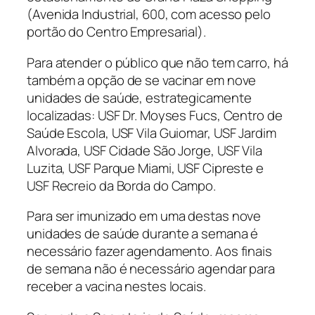
(Avenida Industrial, 600, com acesso pelo
portão do Centro Empresarial).
Para atender o público que não tem carro, há
também a opção de se vacinar em nove
unidades de saúde, estrategicamente
localizadas: USF Dr. Moyses Fucs, Centro de
Saúde Escola, USF Vila Guiomar, USF Jardim
Alvorada, USF Cidade São Jorge, USF Vila
Luzita, USF Parque Miami, USF Cipreste e
USF Recreio da Borda do Campo.
Para ser imunizado em uma destas nove
unidades de saúde durante a semana é
necessário fazer agendamento. Aos finais
de semana não é necessário agendar para
receber a vacina nestes locais.