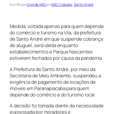
Escrito por
Grande ABC
em
ABC Cidades
, 
Santo André
Medida, voltada apenas para quem depende
do comércio e turismo na Vila, da prefeitura
de Santo André em que suspende cobrança
de aluguel, será válida enquanto
estabelecimentos e Parque Nascentes
estiverem fechados por causa da pandemia
A Prefeitura de Santo André, por meio da
Secretaria de Meio Ambiente, suspendeu a
exigência de pagamento de locações de
imóveis em Paranapiacaba para quem
depende do comércio e do turismo local.
A decisão foi tomada diante da necessidade
expressada por moradores e