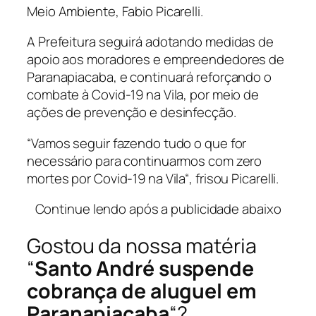
Meio Ambiente, Fabio Picarelli.
A Prefeitura seguirá adotando medidas de
apoio aos moradores e empreendedores de
Paranapiacaba, e continuará reforçando o
combate à Covid-19 na Vila, por meio de
ações de prevenção e desinfecção.
“Vamos seguir fazendo tudo o que for
necessário para continuarmos com zero
mortes por Covid-19 na Vila“, frisou Picarelli.
Continue lendo após a publicidade abaixo
Gostou da nossa matéria
“
Santo André suspende
cobrança de aluguel em
Paranapiacaba
“?