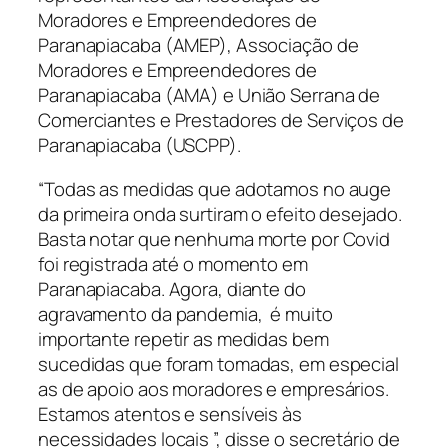
Moradores e Empreendedores de
Paranapiacaba (AMEP), Associação de
Moradores e Empreendedores de
Paranapiacaba (AMA) e União Serrana de
Comerciantes e Prestadores de Serviços de
Paranapiacaba (USCPP).
“Todas as medidas que adotamos no auge
da primeira onda surtiram o efeito desejado.
Basta notar que nenhuma morte por Covid
foi registrada até o momento em
Paranapiacaba. Agora, diante do
agravamento da pandemia, é muito
importante repetir as medidas bem
sucedidas que foram tomadas, em especial
as de apoio aos moradores e empresários.
Estamos atentos e sensíveis às
necessidades locais ”, disse o secretário de