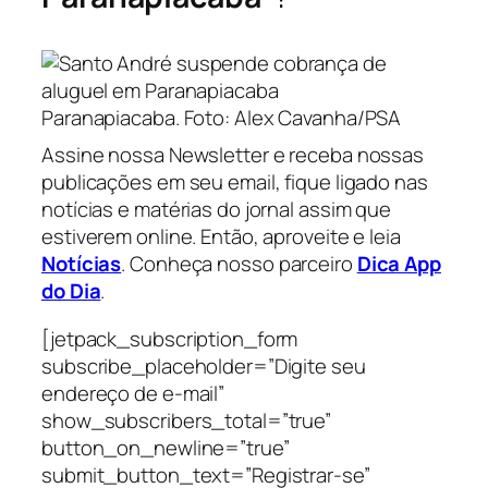
Paranapiacaba. Foto: Alex Cavanha/PSA
Assine nossa Newsletter e receba nossas
publicações em seu email, fique ligado nas
notícias e matérias do jornal assim que
estiverem online. Então, aproveite e leia
Notícias
. Conheça nosso parceiro
Dica App
do Dia
.
[jetpack_subscription_form
subscribe_placeholder=”Digite seu
endereço de e-mail”
show_subscribers_total=”true”
button_on_newline=”true”
submit_button_text=”Registrar-se”