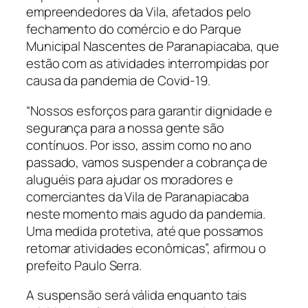
empreendedores da Vila, afetados pelo
fechamento do comércio e do Parque
Municipal Nascentes de Paranapiacaba, que
estão com as atividades interrompidas por
causa da pandemia de Covid-19.
“Nossos esforços para garantir dignidade e
segurança para a nossa gente são
contínuos. Por isso, assim como no ano
passado, vamos suspender a cobrança de
aluguéis para ajudar os moradores e
comerciantes da Vila de Paranapiacaba
neste momento mais agudo da pandemia.
Uma medida protetiva, até que possamos
retomar atividades econômicas”, afirmou o
prefeito Paulo Serra.
A suspensão será válida enquanto tais