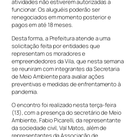
atividades não estiverem autorizadas a
funcionar. Os aluguéis poderão ser
renegociados em momento posterior e
pagos em até 18 meses.
Desta forma, a Prefeitura atende a uma
solicitação feita por entidades que
representam os moradores e
empreendedores da Vila, que nesta semana
se reuniram com integrantes da Secretaria
de Meio Ambiente para avaliar ações
preventivas e medidas de enfrentamento à
pandemia.
O encontro foi realizado nesta terça-feira
(13), com a presença do secretário de Meio
Ambiente, Fabio Picarelli, da representante
da sociedade civil, Val Matos, além de
representantes da Associação de