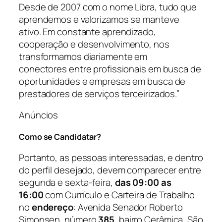
Desde de 2007 com o nome Libra, tudo que
aprendemos e valorizamos se manteve
ativo. Em constante aprendizado,
cooperação e desenvolvimento, nos
transformamos diariamente em
conectores entre profissionais em busca de
oportunidades e empresas em busca de
prestadores de serviços terceirizados.”
Anúncios
Como se Candidatar?
Portanto, as pessoas interessadas, e dentro
do perfil desejado, devem comparecer entre
segunda e sexta-feira,
das 09:00 as
16:00
com Currículo e Carteira de Trabalho
no
endereço
: Avenida Senador Roberto
Simonsen, número
385
, bairro Cerâmica, São