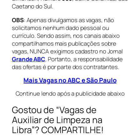
Caetano do Sul.
OBS
: Apenas divulgamos as vagas, não
solicitamos nenhum dado pessoal ou
currículo. Sendo assim, nos canais abaixo
compartilhamos mais publicações sobre
vagas, NUNCA exigimos cadastro no Jornal
Grande ABC
. Portanto, a responsabilidade
das ofertas é por parte dos contratantes.
Mais Vagas no ABC e São Paulo
Continue lendo após a publicidade abaixo
Gostou de “Vagas de
Auxiliar de Limpeza na
Libra”? COMPARTILHE!