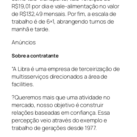
R$19,01 por dia e vale-alimentação no valor
de R$132,49 mensais. Por fim, a escala de
trabalho é de 6×1, abrangendo turnos de
manhã e tarde.
Anúncios
Sobre a contratante
“A Libra é uma empresa de terceirização de
multisserviços direcionados a área de
facilities.
?Queremos mais que uma atividade no
mercado, nosso objetivo é construir
relações baseadas em confiança. Essa
percepção veio através do exemplo e
trabalho de gerações desde 1977.