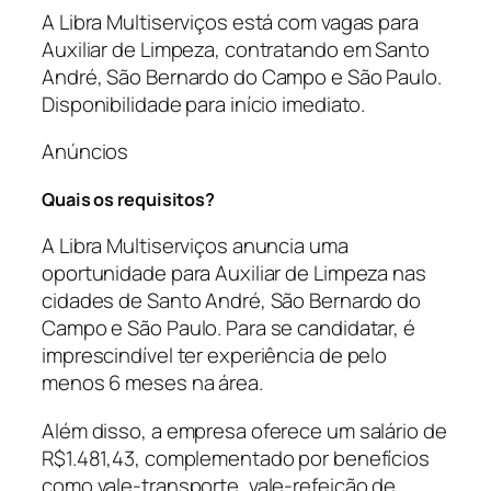
A Libra Multiserviços está com vagas para
Auxiliar de Limpeza, contratando em Santo
André, São Bernardo do Campo e São Paulo.
Disponibilidade para início imediato.
Anúncios
Quais os requisitos?
A Libra Multiserviços anuncia uma
oportunidade para Auxiliar de Limpeza nas
cidades de Santo André, São Bernardo do
Campo e São Paulo. Para se candidatar, é
imprescindível ter experiência de pelo
menos 6 meses na área.
Além disso, a empresa oferece um salário de
R$1.481,43, complementado por benefícios
como vale-transporte, vale-refeição de