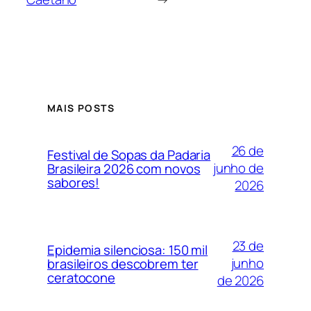
MAIS POSTS
26 de
Festival de Sopas da Padaria
junho de
Brasileira 2026 com novos
sabores!
2026
23 de
Epidemia silenciosa: 150 mil
junho
brasileiros descobrem ter
ceratocone
de 2026