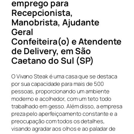
emprego para
Recepcionista,
Manobrista, Ajudante
Geral
Confeiteira(o) e Atendente
de Delivery, em São
Caetano do Sul (SP)
O Vivano Steak é uma casa que se destaca
por sua capacidade para mais de 500
pessoas, proporcionando um ambiente
moderno e acolhedor, com um teto todo
trabalhado em gesso. Além disso, a empresa
preza pelo aperfeiçoamento constante e a
preocupação com todos os detalhes,
visando agradar aos olhos e ao paladar de