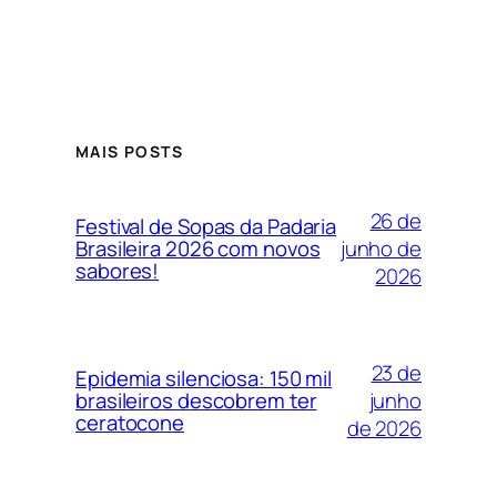
MAIS POSTS
26 de
Festival de Sopas da Padaria
junho de
Brasileira 2026 com novos
sabores!
2026
23 de
Epidemia silenciosa: 150 mil
junho
brasileiros descobrem ter
ceratocone
de 2026