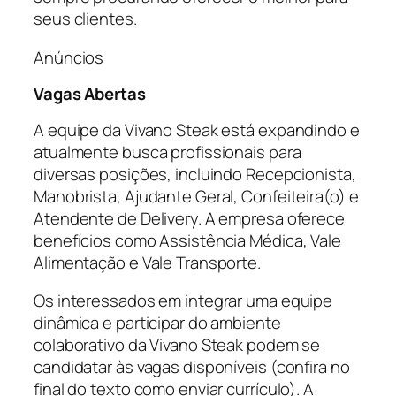
seus clientes.
Anúncios
Vagas Abertas
A equipe da Vivano Steak está expandindo e
atualmente busca profissionais para
diversas posições, incluindo Recepcionista,
Manobrista, Ajudante Geral, Confeiteira(o) e
Atendente de Delivery. A empresa oferece
benefícios como Assistência Médica, Vale
Alimentação e Vale Transporte.
Os interessados em integrar uma equipe
dinâmica e participar do ambiente
colaborativo da Vivano Steak podem se
candidatar às vagas disponíveis (confira no
final do texto como enviar currículo). A