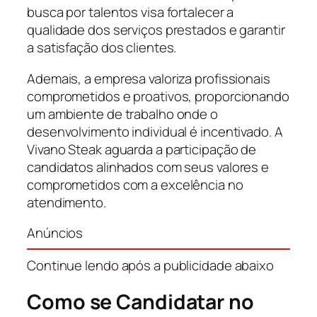
busca por talentos visa fortalecer a
qualidade dos serviços prestados e garantir
a satisfação dos clientes.
Ademais, a empresa valoriza profissionais
comprometidos e proativos, proporcionando
um ambiente de trabalho onde o
desenvolvimento individual é incentivado. A
Vivano Steak aguarda a participação de
candidatos alinhados com seus valores e
comprometidos com a excelência no
atendimento.
Anúncios
Continue lendo após a publicidade abaixo
Como se Candidatar no