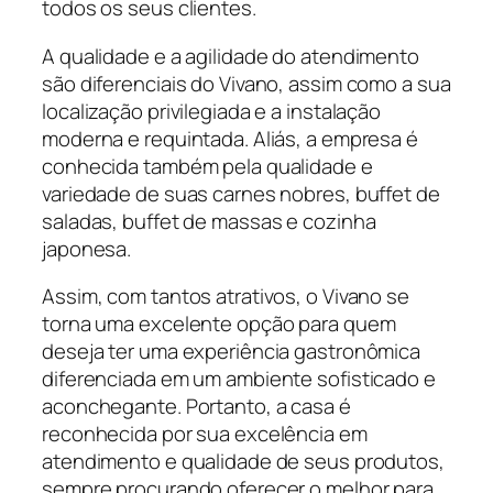
todos os seus clientes.
A qualidade e a agilidade do atendimento
são diferenciais do Vivano, assim como a sua
localização privilegiada e a instalação
moderna e requintada. Aliás, a empresa é
conhecida também pela qualidade e
variedade de suas carnes nobres, buffet de
saladas, buffet de massas e cozinha
japonesa.
Assim, com tantos atrativos, o Vivano se
torna uma excelente opção para quem
deseja ter uma experiência gastronômica
diferenciada em um ambiente sofisticado e
aconchegante. Portanto, a casa é
reconhecida por sua excelência em
atendimento e qualidade de seus produtos,
sempre procurando oferecer o melhor para