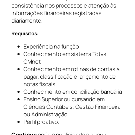
consistência nos processos e atenção às
informações financeiras registradas
diariamente.
Requisitos:
Experiência na função
Conhecimento em sistema Totvs
CMnet
Conhecimento em rotinas de contas a
pagar, classificação e lançamento de
notas fiscais
Conhecimento em conciliação bancária
Ensino Superior ou cursando em
Ciências Contábeis, Gestão Financeira
ou Administração.
Perfil proativo.
Continue
após a publicidade a seguir.