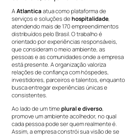
A
Atlantica
atua como plataforma de
serviços e soluções de
hospitalidade
,
atendendo mais de 170 empreendimentos
distribuídos pelo Brasil. O trabalho é
orientado por experiências responsáveis,
que consideram o meio ambiente, as
pessoas e as comunidades onde a empresa
está presente. A organização valoriza
relações de confiança com hóspedes,
investidores, parceiros e talentos, enquanto
busca entregar experiências únicas e
consistentes.
Ao lado de um time
plural e diverso
,
promove um ambiente acolhedor, no qual
cada pessoa pode ser quem realmente é.
Assim, a empresa constrói sua visão de se