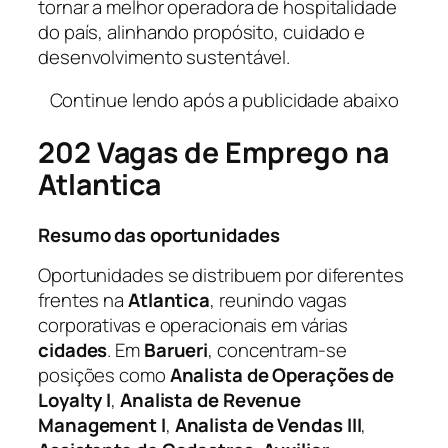
tornar a melhor operadora de hospitalidade
do país, alinhando propósito, cuidado e
desenvolvimento sustentável.
Continue lendo após a publicidade abaixo
202 Vagas de Emprego na
Atlantica
Resumo das oportunidades
Oportunidades se distribuem por diferentes
frentes na
Atlantica
, reunindo vagas
corporativas e operacionais em várias
cidades
. Em
Barueri
, concentram-se
posições como
Analista de Operações de
Loyalty I
,
Analista de Revenue
Management I
,
Analista de Vendas III
,