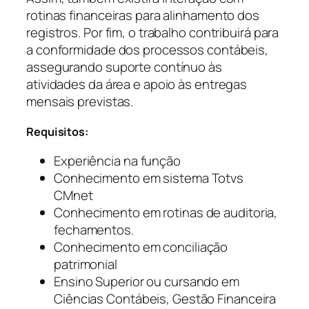
rotinas financeiras para alinhamento dos
registros. Por fim, o trabalho contribuirá para
a conformidade dos processos contábeis,
assegurando suporte contínuo às
atividades da área e apoio às entregas
mensais previstas.
Requisitos:
Experiência na função
Conhecimento em sistema Totvs
CMnet
Conhecimento em rotinas de auditoria,
fechamentos.
Conhecimento em conciliação
patrimonial
Ensino Superior ou cursando em
Ciências Contábeis, Gestão Financeira