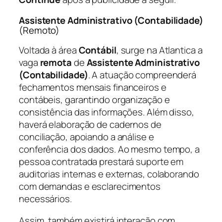
Assistente Administrativo (Contabilidade)
(Remoto)
Voltada à área
Contábil
, surge na Atlantica a
vaga
remota
de
Assistente Administrativo
(Contabilidade)
. A atuação compreenderá
fechamentos mensais financeiros e
contábeis, garantindo organização e
consistência das informações. Além disso,
haverá elaboração de cadernos de
conciliação, apoiando a análise e
conferência dos dados. Ao mesmo tempo, a
pessoa contratada prestará suporte em
auditorias internas e externas, colaborando
com demandas e esclarecimentos
necessários.
Assim, também existirá interação com