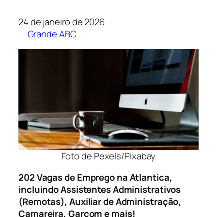
24 de janeiro de 2026
Grande ABC
Foto de Pexels/Pixabay
202 Vagas de Emprego na Atlantica,
incluindo Assistentes Administrativos
(Remotas), Auxiliar de Administração,
Camareira, Garçom e mais!