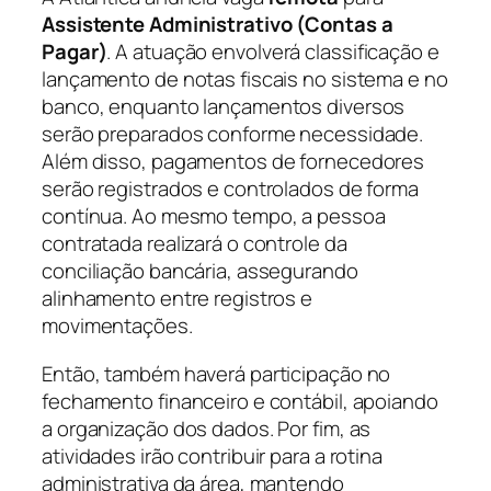
Assistente Administrativo (Contas a
Pagar)
. A atuação envolverá classificação e
lançamento de notas fiscais no sistema e no
banco, enquanto lançamentos diversos
serão preparados conforme necessidade.
Além disso, pagamentos de fornecedores
serão registrados e controlados de forma
contínua. Ao mesmo tempo, a pessoa
contratada realizará o controle da
conciliação bancária, assegurando
alinhamento entre registros e
movimentações.
Então, também haverá participação no
fechamento financeiro e contábil, apoiando
a organização dos dados. Por fim, as
atividades irão contribuir para a rotina
administrativa da área, mantendo