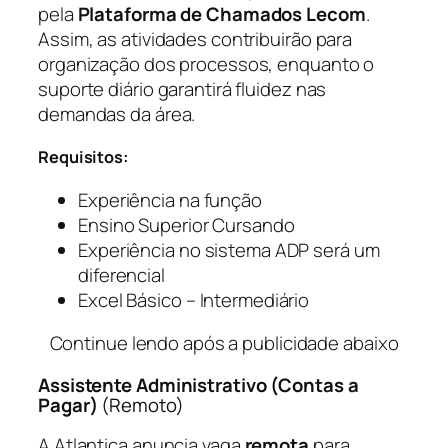
pela
Plataforma de Chamados Lecom
.
Assim, as atividades contribuirão para
organização dos processos, enquanto o
suporte diário garantirá fluidez nas
demandas da área.
Requisitos:
Experiência na função
Ensino Superior Cursando
Experiência no sistema ADP será um
diferencial
Excel Básico – Intermediário
Continue lendo após a publicidade abaixo
Assistente Administrativo (Contas a
Pagar)
(Remoto)
A Atlantica anuncia vaga
remota
para