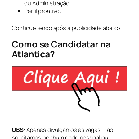
ou Administração.
Perfil proativo.
Continue lendo após a publicidade abaixo
Como se Candidatar na
Atlantica?
OBS
: Apenas divulgamos as vagas, não
solicitamos nenhum dado pessoal ou