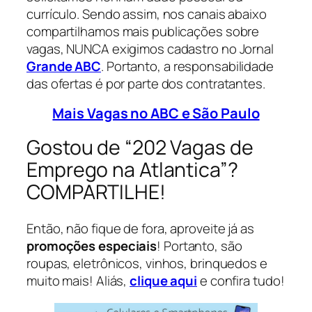
currículo. Sendo assim, nos canais abaixo
compartilhamos mais publicações sobre
vagas, NUNCA exigimos cadastro no Jornal
Grande ABC
. Portanto, a responsabilidade
das ofertas é por parte dos contratantes.
Mais Vagas no ABC e São Paulo
Gostou de “202 Vagas de
Emprego na Atlantica”?
COMPARTILHE!
Então, não fique de fora, aproveite já as
promoções especiais
! Portanto, são
roupas, eletrônicos, vinhos, brinquedos e
muito mais! Aliás,
clique aqui
e confira tudo!