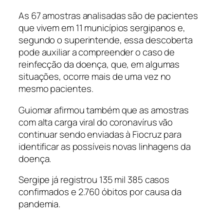
As 67 amostras analisadas são de pacientes
que vivem em 11 municípios sergipanos e,
segundo o superintende, essa descoberta
pode auxiliar a compreender o caso de
reinfecção da doença, que, em algumas
situações, ocorre mais de uma vez no
mesmo pacientes.
Guiomar afirmou também que as amostras
com alta carga viral do coronavírus vão
continuar sendo enviadas à Fiocruz para
identificar as possíveis novas linhagens da
doença.
Sergipe já registrou 135 mil 385 casos
confirmados e 2.760 óbitos por causa da
pandemia.