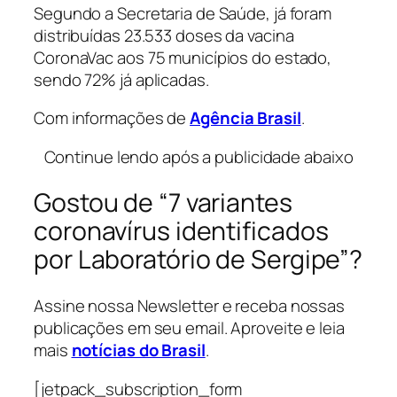
Segundo a Secretaria de Saúde, já foram
distribuídas 23.533 doses da vacina
CoronaVac aos 75 municípios do estado,
sendo 72% já aplicadas.
Com informações de
Agência Brasil
.
Continue lendo após a publicidade abaixo
Gostou de “7 variantes
coronavírus identificados
por Laboratório de Sergipe”?
Assine nossa Newsletter e receba nossas
publicações em seu email. Aproveite e leia
mais
notícias do Brasil
.
[jetpack_subscription_form