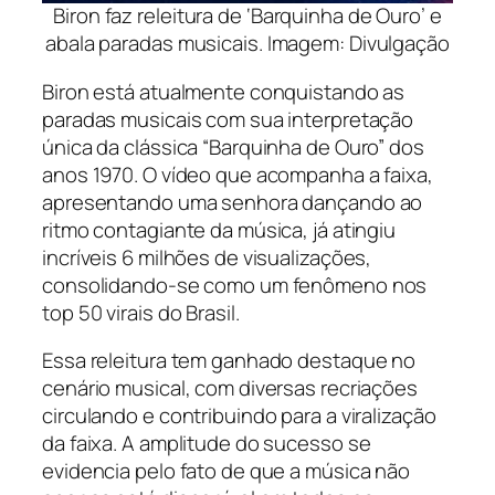
Biron faz releitura de ‘Barquinha de Ouro’ e
abala paradas musicais. Imagem: Divulgação
Biron está atualmente conquistando as
paradas musicais com sua interpretação
única da clássica “Barquinha de Ouro” dos
anos 1970. O vídeo que acompanha a faixa,
apresentando uma senhora dançando ao
ritmo contagiante da música, já atingiu
incríveis 6 milhões de visualizações,
consolidando-se como um fenômeno nos
top 50 virais do Brasil.
Essa releitura tem ganhado destaque no
cenário musical, com diversas recriações
circulando e contribuindo para a viralização
da faixa. A amplitude do sucesso se
evidencia pelo fato de que a música não