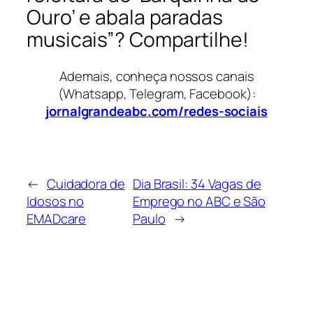
Ouro’ e abala paradas
musicais”? Compartilhe!
Ademais, conheça nossos canais
(Whatsapp, Telegram, Facebook):
jornalgrandeabc.com/redes-sociais
←
Cuidadora de
Dia Brasil: 34 Vagas de
Idosos no
Emprego no ABC e São
EMADcare
Paulo
→