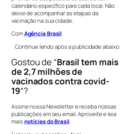
calendário específico para cada local. Não
deixe de acompanhar as etapas da
vacinação na sua cidade.
Com
Agência Brasil
.
Continue lendo após a publicidade abaixo
Gostou de “
Brasil tem mais
de 2,7 milhões de
vacinados contra covid-
19
“?
Assine nossa Newsletter e receba nossas
publicações em seu email. Aproveite e leia
mais
notícias do Brasil
.