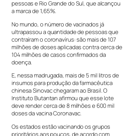
pessoas e Rio Grande do Sul, que alcançou
a marca de 1,65%.
No mundo, o número de vacinados já
ultrapassou a quantidade de pessoas que
contraíram o coronavírus: são mais de 107
milhões de doses aplicadas contra cerca de
104 milhões de casos confirmados da
doença.
E, nessa madrugada, mais de 5 mil litros de
insumos para produção da farmacêutica
chinesa Sinovac chegaram ao Brasil. O
Instituto Butantan afirmou que esse lote
deve render cerca de 8 milhões e 600 mil
doses da vacina Coronavac.
Os estados estão vacinando os grupos
prioritários aos poucos, de acordo com