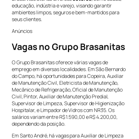
educação, indústria e varejo, visando garantir
ambientes limpos, seguros e bem-mantidos para
seus clientes.
Anúncios
Vagas no Grupo Brasanitas
O Grupo Brasanitas oferece várias vagas de
emprego em diversas localidades. Em São Bernardo
do Campo, há oportunidades para Copeira, Auxiliar
de Manutenção Civil, Eletricista de Manutenção,
Mecânico de Refrigeração, Oficial de Manutenção
Civil, Pintor, Auxiliar de Manutenção Predial,
Supervisor de Limpeza, Supervisor de Higienização
Hospitalar, e Limpador de Vidros com NR35. Os
salários variam entre R$ 1.590,00 e R$ 4.200,00,
dependendo da posição.
Em Santo André, há vagas para Auxiliar de Limpeza