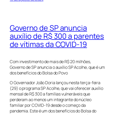
Governo de SP anuncia
auxílio de R$ 300 a parentes
de vítimas da COVID-19
Com investimento de mais de R$ 20 milhões,
Governo de SP anuncia o auxílio SP Acolhe, que é um
dos benefícios do Bolsa do Povo
O Governador João Doria lançou nesta terça-feira
(29) o programa SP Acolhe, que vai oferecer auxílio
mensal de R$ 300 a famílias vulneráveis que
perderam ao menos um integrante do núcleo
familiar por COVID-19 desde o começo da
pandemia. Este é um dos benefícios do Bolsa do