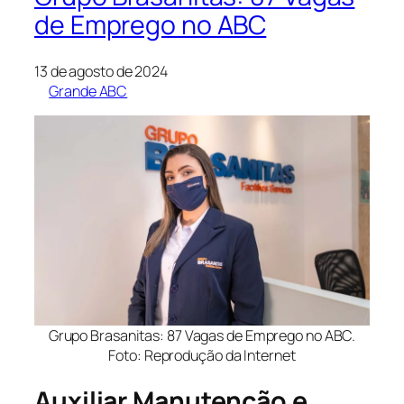
de Emprego no ABC
13 de agosto de 2024
Grande ABC
Grupo Brasanitas: 87 Vagas de Emprego no ABC.
Foto: Reprodução da Internet
Auxiliar Manutenção e