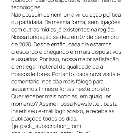
tecnologias.
Não possuímos nenhuma vinculação política
ou partidária. Da mesma forma, sem ligações
com outras mídias já existentes na região.
Nossa fundação se deu em 07 de Setembro
de 2020. Desde então, cada dia estamos
crescendo e chegando em mais dispositivos
e usuários. Por isso, nossa maior satisfação
é entregar material de qualidade para
nossos leitores. Portanto, cada nova visita e
comentário, nos dão mais fôlego para
seguirmos firmes e fortes neste projeto.
Quer receber mais notícias, em qualquer
momento? Assine nossa Newsletter, basta
inserir seu e-mail logo abaixo, e receba as
publicações todos os dias.
[jetpack_subscription_form