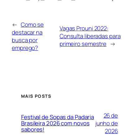
←
Como se
Vagas Prouni 2022:
destacar na
Consulta liberadas para
busca por
primeiro semestre
→
emprego?
MAIS POSTS
26 de
Festival de Sopas da Padaria
junho de
Brasileira 2026 com novos
sabores!
2026