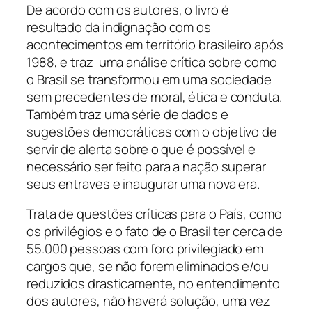
De acordo com os autores, o livro é
resultado da indignação com os
acontecimentos em território brasileiro após
1988, e traz uma análise crítica sobre como
o Brasil se transformou em uma sociedade
sem precedentes de moral, ética e conduta.
Também traz uma série de dados e
sugestões democráticas com o objetivo de
servir de alerta sobre o que é possível e
necessário ser feito para a nação superar
seus entraves e inaugurar uma nova era.
Trata de questões críticas para o País, como
os privilégios e o fato de o Brasil ter cerca de
55.000 pessoas com foro privilegiado em
cargos que, se não forem eliminados e/ou
reduzidos drasticamente, no entendimento
dos autores, não haverá solução, uma vez