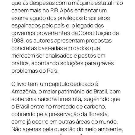
que as despesas com a máquina estatal não
cabem mais no PIB. Após enfrentar um
exame agudo dos privilégios brasileiros
espalhados pelo país e o legado dos
governos provenientes da Constituição de
1988, os autores apresentam propostas
concretas baseadas em dados que
merecem ser analisados e postos em
prática, apontando soluções para graves
problemas do País.
O livro tem um capítulo dedicado à
Amazônia, o maior patrimônio do Brasil, com
soberania nacional irrestrita, sugerindo que
o Brasil entre no mercado de carbono,
cobrando pela preservação da floresta,
como já ocorre em outras áreas do mundo.
Não apenas pela questão do meio ambiente,