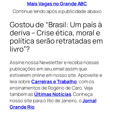
Mais Vagas no Grande ABC
Continue lendo após a publicidade abaixo
Gostou de “Brasil: Um país à
deriva – Crise ética, moral e
política serão retratadas em
livro”?
Assine nossa Newsletter e receba nossas
publicações em seu email assim que
estiverem online em nosso site. Aproveite e
leia sobre
Carreiras e Trabalho
, com os
ensinamentos de Rogério de Caro. Veja
também as
Últimas Notícias
. Conheça
nosso site para o Rio de Janeiro, o
Jornal
Grande Rio
.