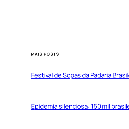
MAIS POSTS
Festival de Sopas da Padaria Bras
Epidemia silenciosa: 150 mil bras