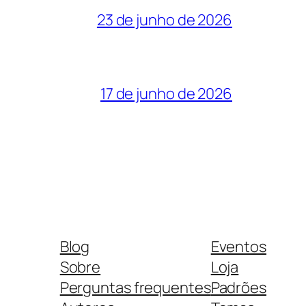
23 de junho de 2026
17 de junho de 2026
Blog
Eventos
Sobre
Loja
Perguntas frequentes
Padrões