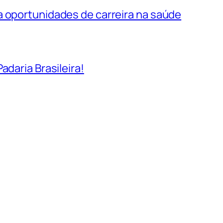
a oportunidades de carreira na saúde
adaria Brasileira!