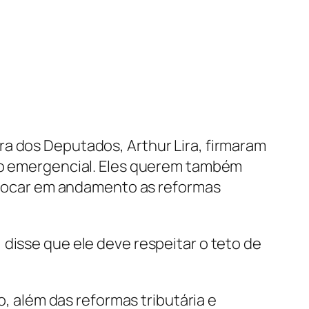
ra dos Deputados, Arthur Lira, firmaram
lio emergencial. Eles querem também
 colocar em andamento as reformas
disse que ele deve respeitar o teto de
além das reformas tributária e