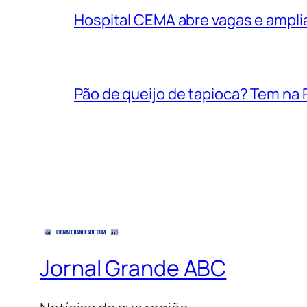
Hospital CEMA abre vagas e ampli
Pão de queijo de tapioca? Tem na P
Jornal Grande ABC