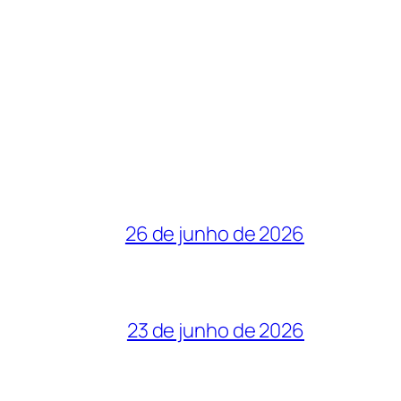
26 de junho de 2026
23 de junho de 2026