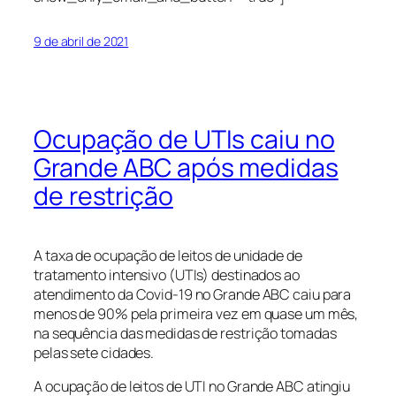
9 de abril de 2021
Ocupação de UTIs caiu no
Grande ABC após medidas
de restrição
A taxa de ocupação de leitos de unidade de
tratamento intensivo (UTIs) destinados ao
atendimento da Covid-19 no Grande ABC caiu para
menos de 90% pela primeira vez em quase um mês,
na sequência das medidas de restrição tomadas
pelas sete cidades.
A ocupação de leitos de UTI no Grande ABC atingiu