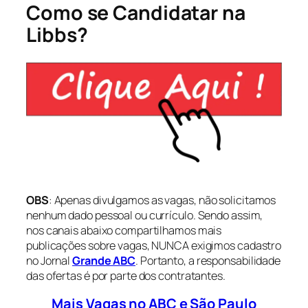
Como se Candidatar na
Libbs?
OBS
: Apenas divulgamos as vagas, não solicitamos
nenhum dado pessoal ou currículo. Sendo assim,
nos canais abaixo compartilhamos mais
publicações sobre vagas, NUNCA exigimos cadastro
no Jornal
Grande ABC
. Portanto, a responsabilidade
das ofertas é por parte dos contratantes.
Mais Vagas no ABC e São Paulo