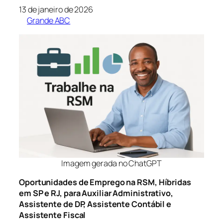
13 de janeiro de 2026
Grande ABC
Imagem gerada no ChatGPT
Oportunidades de Emprego na RSM, Híbridas
em SP e RJ, para Auxiliar Administrativo,
Assistente de DP, Assistente Contábil e
Assistente Fiscal