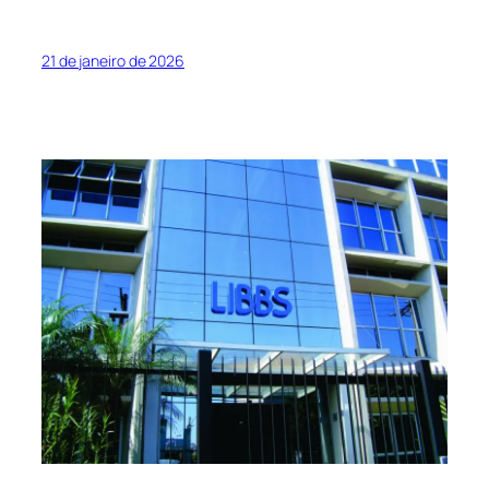
21 de janeiro de 2026