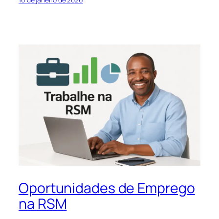
Oportunidades de Emprego
na RSM