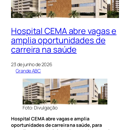
Hospital CEMA abre vagas e
amplia oportunidades de
carreira na saúde
23 de junho de 2026
Grande ABC
Foto: Divulgação
Hospital CEMA abre vagas e amplia
oportunidades de carreira na saúde, para