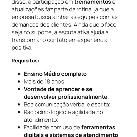
disso, a participação em
treinamentos
e
atualizações faz parte da rotina, já que a
empresa busca alinhar as equipes com as
demandas dos clientes. Ainda que o foco
seja no suporte, a escuta ativa ajuda a
transformar o contato em experiência
positiva.
Requisitos:
Ensino Médio completo
Mais de 18 anos
Vontade de aprender e se
desenvolver profissionalmente
;
Boa comunicação verbal e escrita;
Raciocínio lógico e agilidade no
atendimento;
Facilidade com uso de
ferramentas
digitais e sistemas de atendimento
;