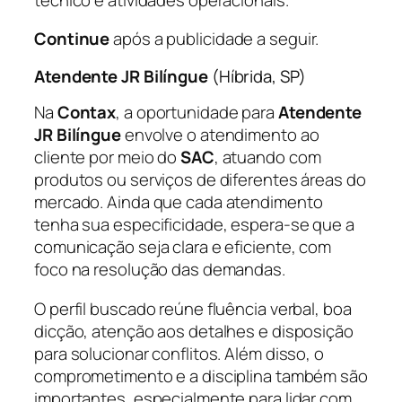
Continue
após a publicidade a seguir.
Atendente JR Bilíngue
(Híbrida, SP)
Na
Contax
, a oportunidade para
Atendente
JR Bilíngue
envolve o atendimento ao
cliente por meio do
SAC
, atuando com
produtos ou serviços de diferentes áreas do
mercado. Ainda que cada atendimento
tenha sua especificidade, espera-se que a
comunicação seja clara e eficiente, com
foco na resolução das demandas.
O perfil buscado reúne fluência verbal, boa
dicção, atenção aos detalhes e disposição
para solucionar conflitos. Além disso, o
comprometimento e a disciplina também são
importantes, especialmente para lidar com