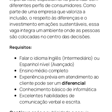
diferentes perfis de consumidores. Como
parte de uma empresa que valoriza a
inclusão, o respeito às diferenças e o
investimento em ações sustentáveis, essa
vaga integra um ambiente onde as pessoas
são colocadas no centro das decisões.
Requisitos:
Falar o idioma Inglês (Intermediário) ou
Espanhol nível (Avançado)
Ensino médio completo
Experiência prévia em atendimento ao
cliente pode ser um
diferencial
Conhecimento básico de informática
Excelentes habilidades de
comunicação verbal e escrita.