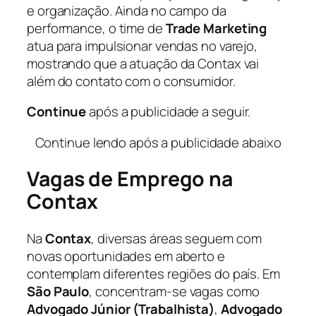
e organização. Ainda no campo da
performance, o time de
Trade Marketing
atua para impulsionar vendas no varejo,
mostrando que a atuação da Contax vai
além do contato com o consumidor.
Continue
após a publicidade a seguir.
Continue lendo após a publicidade abaixo
Vagas de Emprego na
Contax
Na
Contax
, diversas áreas seguem com
novas oportunidades em aberto e
contemplam diferentes regiões do país. Em
São Paulo
, concentram-se vagas como
Advogado Júnior (Trabalhista)
,
Advogado