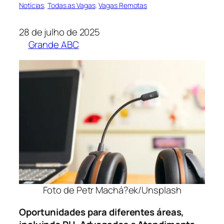
Notícias
, 
Todas as Vagas
, 
Vagas Remotas
28 de julho de 2025
Grande ABC
Foto de Petr Machá?ek/Unsplash
Oportunidades para diferentes áreas,