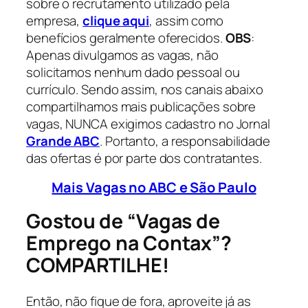
sobre o recrutamento utilizado pela
empresa,
clique aqui
, assim como
benefícios geralmente oferecidos.
OBS
:
Apenas divulgamos as vagas, não
solicitamos nenhum dado pessoal ou
currículo. Sendo assim, nos canais abaixo
compartilhamos mais publicações sobre
vagas, NUNCA exigimos cadastro no Jornal
Grande ABC
. Portanto, a responsabilidade
das ofertas é por parte dos contratantes.
Mais Vagas no ABC e São Paulo
Gostou de “Vagas de
Emprego na Contax”?
COMPARTILHE!
Então, não fique de fora, aproveite já as