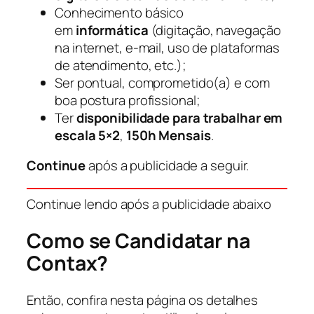
Conhecimento básico
em
informática
(digitação, navegação
na internet, e-mail, uso de plataformas
de atendimento, etc.);
Ser pontual, comprometido(a) e com
boa postura profissional;
Ter
disponibilidade para trabalhar em
escala 5×2
,
150h Mensais
.
Continue
após a publicidade a seguir.
Continue lendo após a publicidade abaixo
Como se Candidatar na
Contax?
Então, confira nesta página os detalhes