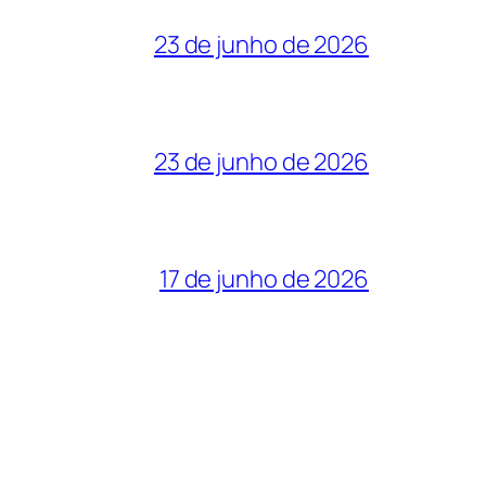
23 de junho de 2026
23 de junho de 2026
17 de junho de 2026