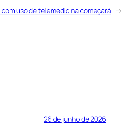
S com uso de telemedicina começará
→
26 de junho de 2026