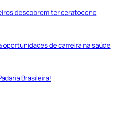
ileiros descobrem ter ceratocone
a oportunidades de carreira na saúde
adaria Brasileira!